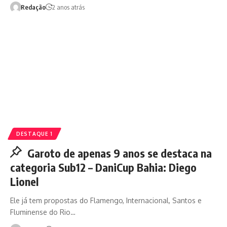
Redação
2 anos atrás
DESTAQUE 1
Garoto de apenas 9 anos se destaca na
categoria Sub12 – DaniCup Bahia: Diego
Lionel
Ele já tem propostas do Flamengo, Internacional, Santos e
Fluminense do Rio…