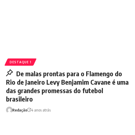
DESTAQUE 1
De malas prontas para o Flamengo do
Rio de Janeiro Levy Benjamim Cavane é uma
das grandes promessas do futebol
brasileiro
Redação
4 anos atrás