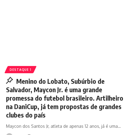
DESTAQUE 1
Menino do Lobato, Subúrbio de
Salvador, Maycon Jr. é uma grande
promessa do futebol brasileiro. Artilheiro
na DaniCup, já tem propostas de grandes
clubes do país
Maycon dos Santos Jr, atleta de apenas 12 anos, já é uma…