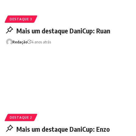
DESTAQUE 3
Mais um destaque DaniCup: Ruan
Redação
4 anos atrás
DESTAQUE 2
Mais um destaque DaniCup: Enzo