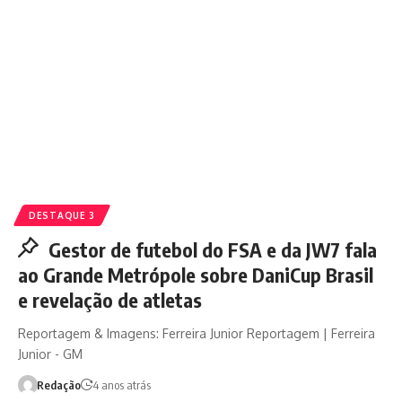
DESTAQUE 3
Gestor de futebol do FSA e da JW7 fala
ao Grande Metrópole sobre DaniCup Brasil
e revelação de atletas
Reportagem & Imagens: Ferreira Junior Reportagem | Ferreira
Junior - GM
Redação
4 anos atrás