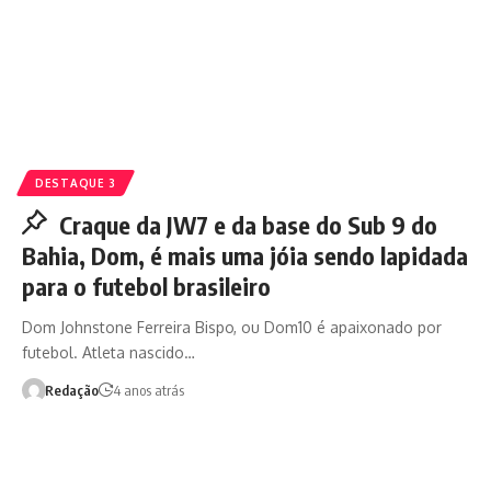
DESTAQUE 3
Craque da JW7 e da base do Sub 9 do
Bahia, Dom, é mais uma jóia sendo lapidada
para o futebol brasileiro
Dom Johnstone Ferreira Bispo, ou Dom10 é apaixonado por
futebol. Atleta nascido…
Redação
4 anos atrás