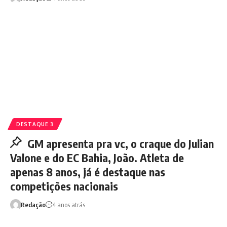
DESTAQUE 3
GM apresenta pra vc, o craque do Julian
Valone e do EC Bahia, João. Atleta de
apenas 8 anos, já é destaque nas
competições nacionais
Redação
4 anos atrás