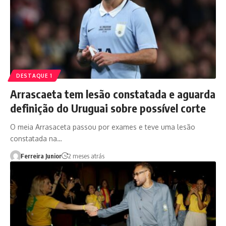
DESTAQUE 1
Arrascaeta tem lesão constatada e aguarda
definição do Uruguai sobre possível corte
O meia Arrasaceta passou por exames e teve uma lesão
constatada na…
Ferreira Junior
2 meses atrás