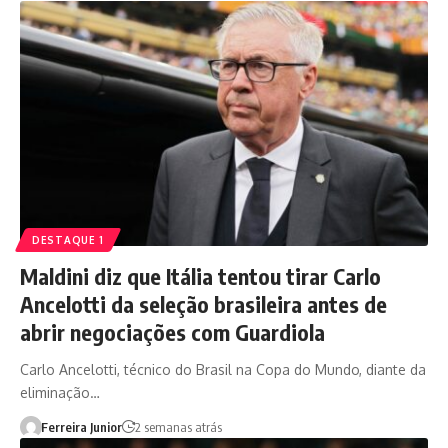
DESTAQUE 1
Maldini diz que Itália tentou tirar Carlo
Ancelotti da seleção brasileira antes de
abrir negociações com Guardiola
Carlo Ancelotti, técnico do Brasil na Copa do Mundo, diante da
eliminação…
Ferreira Junior
2 semanas atrás