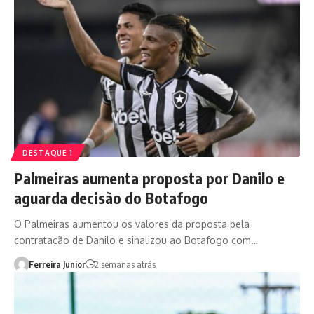
DESTAQUE 1
Palmeiras aumenta proposta por Danilo e
aguarda decisão do Botafogo
O Palmeiras aumentou os valores da proposta pela
contratação de Danilo e sinalizou ao Botafogo com…
Ferreira Junior
2 semanas atrás