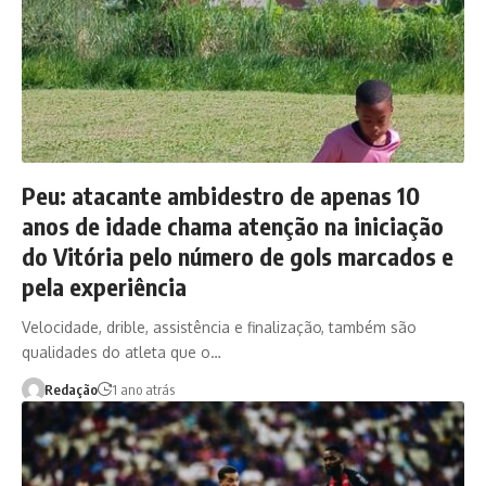
Peu: atacante ambidestro de apenas 10
anos de idade chama atenção na iniciação
do Vitória pelo número de gols marcados e
pela experiência
Velocidade, drible, assistência e finalização, também são
qualidades do atleta que o…
Redação
1 ano atrás