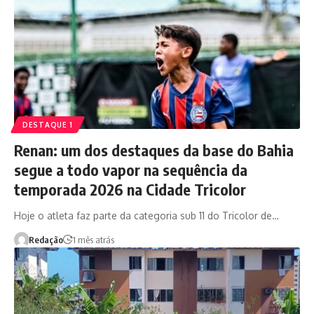
DESTAQUE 1
Renan: um dos destaques da base do Bahia
segue a todo vapor na sequência da
temporada 2026 na Cidade Tricolor
Hoje o atleta faz parte da categoria sub 11 do Tricolor de…
Redação
1 mês atrás