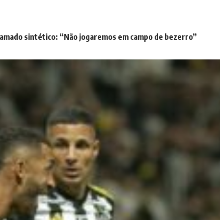
 gramado sintético: “Não jogaremos em campo de bezerro”