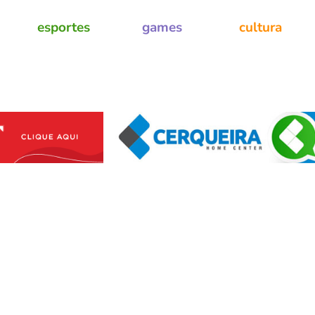
esportes
games
cultura