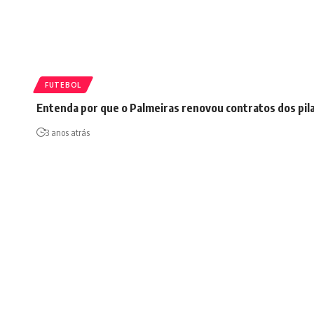
FUTEBOL
Entenda por que o Palmeiras renovou contratos dos pil
3 anos atrás