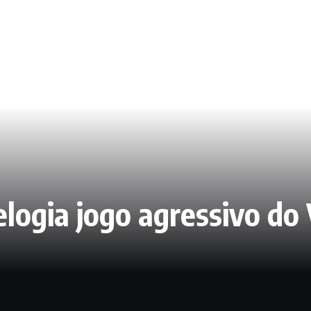
logia jogo agressivo do 