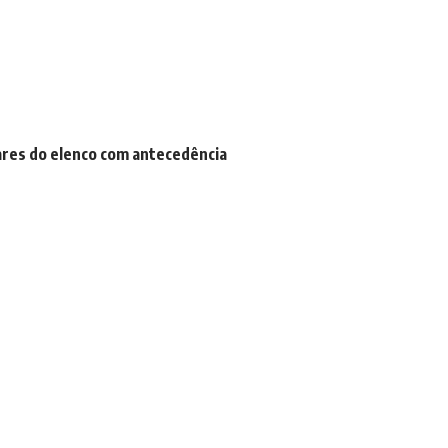
ares do elenco com antecedência