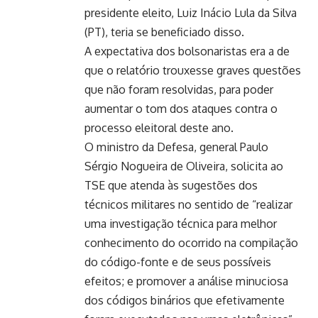
presidente eleito, Luiz Inácio Lula da Silva
(PT), teria se beneficiado disso.
A expectativa dos bolsonaristas era a de
que o relatório trouxesse graves questões
que não foram resolvidas, para poder
aumentar o tom dos ataques contra o
processo eleitoral deste ano.
O ministro da Defesa, general Paulo
Sérgio Nogueira de Oliveira, solicita ao
TSE que atenda às sugestões dos
técnicos militares no sentido de “realizar
uma investigação técnica para melhor
conhecimento do ocorrido na compilação
do código-fonte e de seus possíveis
efeitos; e promover a análise minuciosa
dos códigos binários que efetivamente