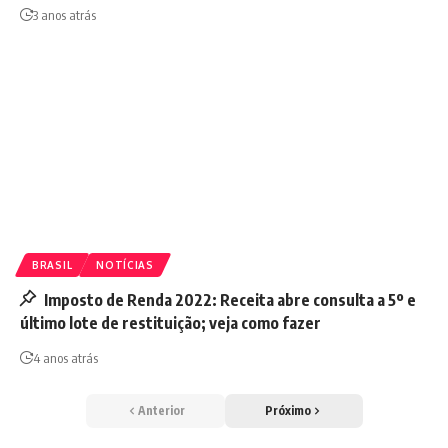
3 anos atrás
BRASIL
NOTÍCIAS
Imposto de Renda 2022: Receita abre consulta a 5º e
último lote de restituição; veja como fazer
4 anos atrás
Anterior
Próximo