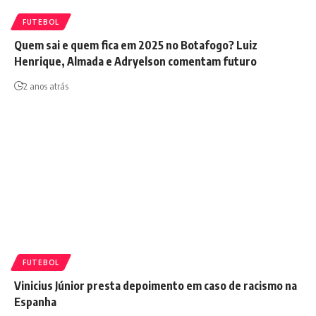
FUTEBOL
Quem sai e quem fica em 2025 no Botafogo? Luiz
Henrique, Almada e Adryelson comentam futuro
2 anos atrás
FUTEBOL
Vinicius Júnior presta depoimento em caso de racismo na
Espanha