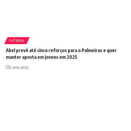
FUTEBOL
Abel prevê até cinco reforços para o Palmeiras e quer
manter aposta em jovens em 2025
2 anos atrás