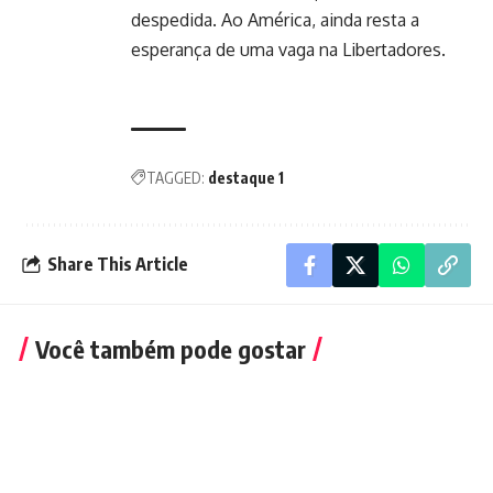
despedida. Ao América, ainda resta a
esperança de uma vaga na Libertadores.
TAGGED:
destaque 1
Share This Article
Você também pode gostar