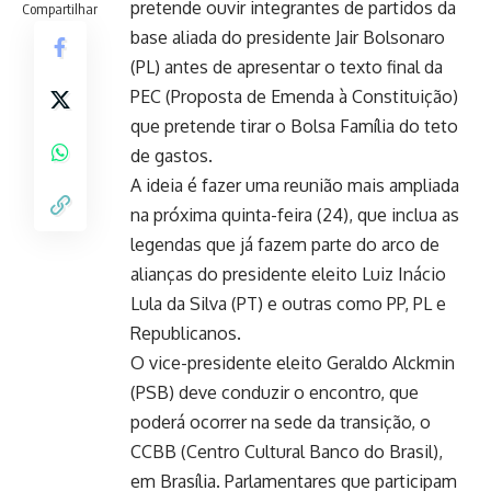
pretende ouvir integrantes de partidos da
Compartilhar
base aliada do presidente Jair Bolsonaro
(PL) antes de apresentar o texto final da
PEC (Proposta de Emenda à Constituição)
que pretende tirar o Bolsa Família do teto
de gastos.
A ideia é fazer uma reunião mais ampliada
na próxima quinta-feira (24), que inclua as
legendas que já fazem parte do arco de
alianças do presidente eleito Luiz Inácio
Lula da Silva (PT) e outras como PP, PL e
Republicanos.
O vice-presidente eleito Geraldo Alckmin
(PSB) deve conduzir o encontro, que
poderá ocorrer na sede da transição, o
CCBB (Centro Cultural Banco do Brasil),
em Brasília. Parlamentares que participam