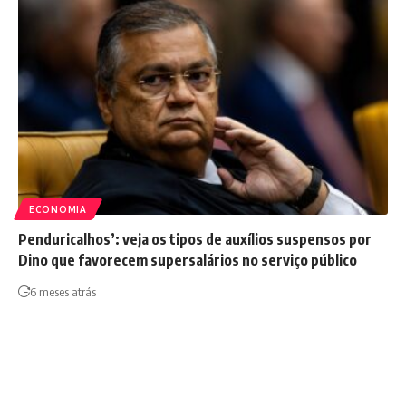
ECONOMIA
Penduricalhos’: veja os tipos de auxílios suspensos por
Dino que favorecem supersalários no serviço público
6 meses atrás