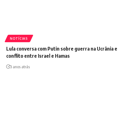
NOTÍCIAS
Lula conversa com Putin sobre guerra na Ucrânia e
conflito entre Israel e Hamas
3 anos atrás