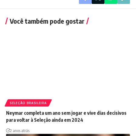
Você também pode gostar
SELEÇÃO BRASILEIRA
Neymar completa um ano sem jogar e vive dias decisivos
para voltar à Seleção ainda em 2024
2 anos atrás