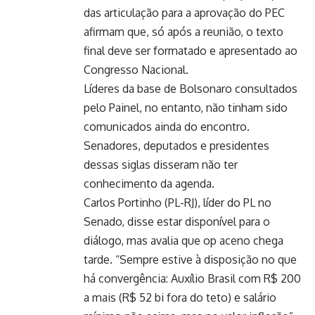
das articulação para a aprovação do PEC
afirmam que, só após a reunião, o texto
final deve ser formatado e apresentado ao
Congresso Nacional.
Líderes da base de Bolsonaro consultados
pelo Painel, no entanto, não tinham sido
comunicados ainda do encontro.
Senadores, deputados e presidentes
dessas siglas disseram não ter
conhecimento da agenda.
Carlos Portinho (PL-RJ), líder do PL no
Senado, disse estar disponível para o
diálogo, mas avalia que op aceno chega
tarde. “Sempre estive à disposição no que
há convergência: Auxílio Brasil com R$ 200
a mais (R$ 52 bi fora do teto) e salário