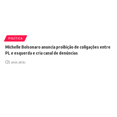
POLÍTICA
Michelle Bolsonaro anuncia proibição de coligações entre
PL e esquerda e cria canal de denúncias
2 anos atrás