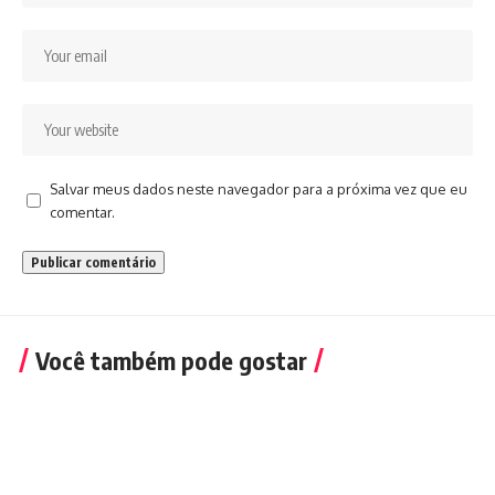
Salvar meus dados neste navegador para a próxima vez que eu
comentar.
Você também pode gostar