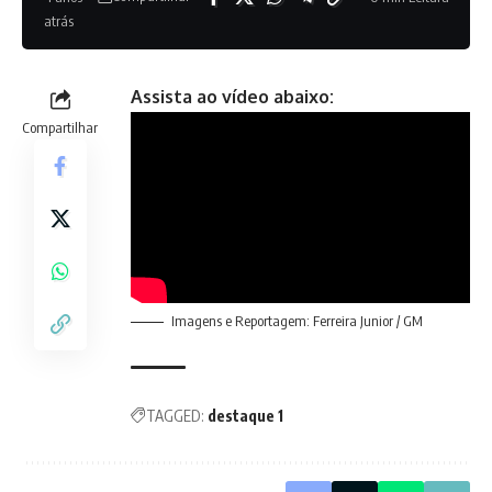
atrás
Assista ao vídeo abaixo:
Compartilhar
Imagens e Reportagem: Ferreira Junior / GM
TAGGED:
destaque 1