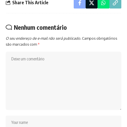
Share This Article
Nenhum comentário
O seu endereço de e-mail não será publicado.
Campos obrigatórios
são marcados com
*