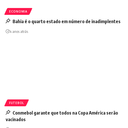
ECONOMIA
Bahia é o quarto estado em número de inadimplentes
4 anos atrás
FUTEBOL
Conmebol garante que todos na Copa América serão
vacinados