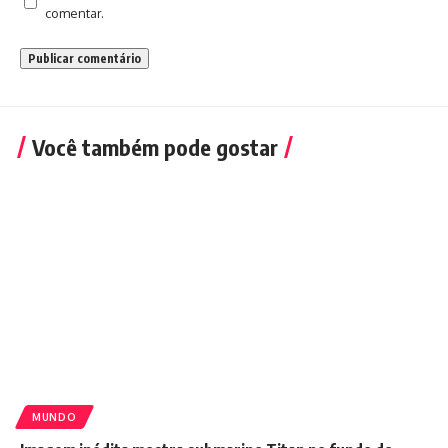
comentar.
Você também pode gostar
MUNDO