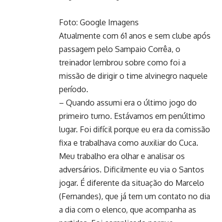
Foto: Google Imagens
Atualmente com 61 anos e sem clube após
passagem pelo Sampaio Corrêa, o
treinador lembrou sobre como foi a
missão de dirigir o time alvinegro naquele
período.
– Quando assumi era o último jogo do
primeiro turno. Estávamos em penúltimo
lugar. Foi difícil porque eu era da comissão
fixa e trabalhava como auxiliar do Cuca.
Meu trabalho era olhar e analisar os
adversários. Dificilmente eu via o Santos
jogar. É diferente da situação do Marcelo
(Fernandes), que já tem um contato no dia
a dia com o elenco, que acompanha as