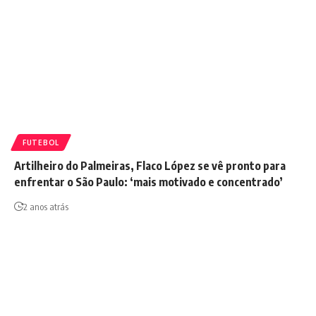
FUTEBOL
Artilheiro do Palmeiras, Flaco López se vê pronto para
enfrentar o São Paulo: ‘mais motivado e concentrado’
2 anos atrás