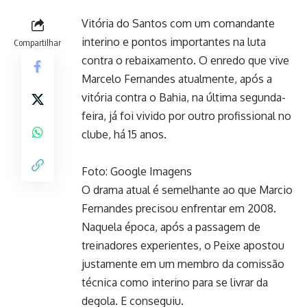
Vitória do Santos com um comandante
interino e pontos importantes na luta
Compartilhar
contra o rebaixamento. O enredo que vive
Marcelo Fernandes atualmente, após a
vitória contra o Bahia, na última segunda-
feira, já foi vivido por outro profissional no
clube, há 15 anos.
Foto: Google Imagens
O drama atual é semelhante ao que Marcio
Fernandes precisou enfrentar em 2008.
Naquela época, após a passagem de
treinadores experientes, o Peixe apostou
justamente em um membro da comissão
técnica como interino para se livrar da
degola. E conseguiu.