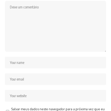
Salvar meus dados neste navegador para a próxima vez que eu