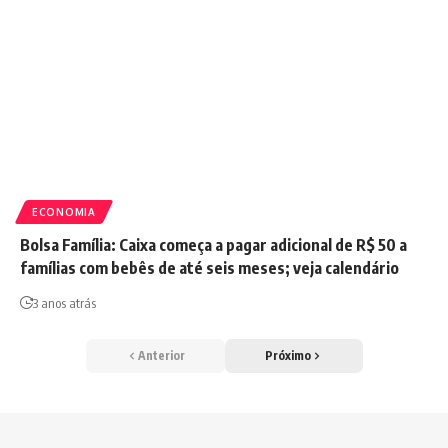
ECONOMIA
Bolsa Família: Caixa começa a pagar adicional de R$ 50 a
famílias com bebês de até seis meses; veja calendário
3 anos atrás
Anterior
Próximo