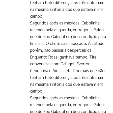
tenham feito diferença, os três entrariam
na mesma sintonia dos que estavam em
campo.
Segundos após as mexidas, Cebolinha
recebeu pela esquerda, entregou a Pulgar,
que deixou Gabigol em boa condição para
finalizar. O chute saiu mascado. A atitude,
porém, não passaria despercebida.
Enquanto Rossi ganhava tempo, Tite
conversava com Gabigol, Everton
Cebolinha e Arrascaeta. Por mais que não
tenham feito diferença, os três entrariam
na mesma sintonia dos que estavam em
campo.
Segundos após as mexidas, Cebolinha
recebeu pela esquerda, entregou a Pulgar,
que deixou Gabigol em boa condição para