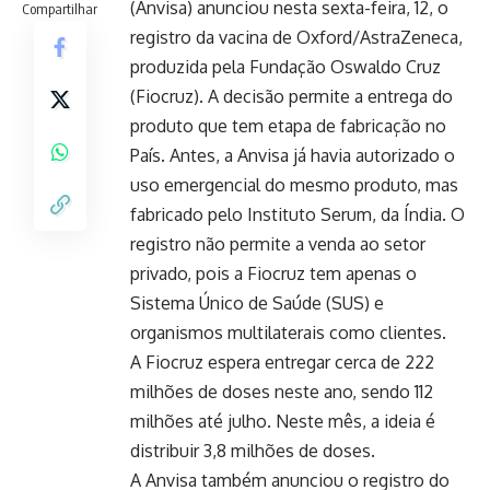
(Anvisa) anunciou nesta sexta-feira, 12, o
Compartilhar
registro da vacina de Oxford/AstraZeneca,
produzida pela Fundação Oswaldo Cruz
(Fiocruz). A decisão permite a entrega do
produto que tem etapa de fabricação no
País. Antes, a Anvisa já havia autorizado o
uso emergencial do mesmo produto, mas
fabricado pelo Instituto Serum, da Índia. O
registro não permite a venda ao setor
privado, pois a Fiocruz tem apenas o
Sistema Único de Saúde (SUS) e
organismos multilaterais como clientes.
A Fiocruz espera entregar cerca de 222
milhões de doses neste ano, sendo 112
milhões até julho. Neste mês, a ideia é
distribuir 3,8 milhões de doses.
A Anvisa também anunciou o registro do