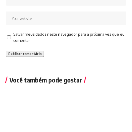
Salvar meus dados neste navegador para a próxima vez que eu
comentar.
Você também pode gostar