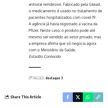
antiviral remdesivir. Fabricado pela Gilead,
o medicamento é usado no tratamento de
pacientes hospitalizados com covid-19.
A agência já havia registrado a vacina da
Pfizer. Neste caso, o produto pode até
mesmo ser vendido ao setor privado, mas
a empresa afirma que só negocia agora
com o Ministério da Saúde.
Estadão Conteúdo
TAGGED:
destaque 3
Share This Article