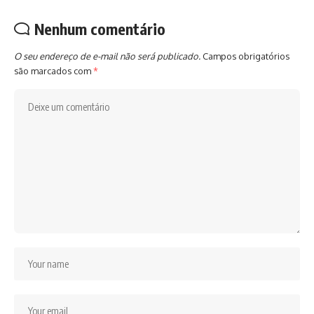
Nenhum comentário
O seu endereço de e-mail não será publicado.
Campos obrigatórios
são marcados com
*