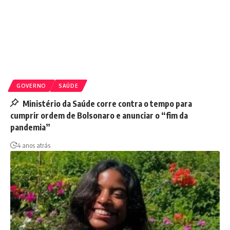
GOVERNO
SAÚDE
Ministério da Saúde corre contra o tempo para
cumprir ordem de Bolsonaro e anunciar o “fim da
pandemia”
4 anos atrás