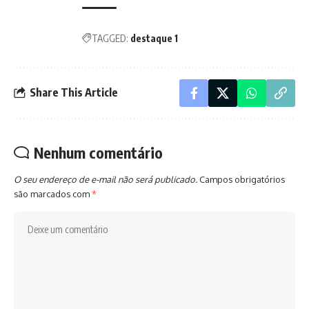
TAGGED:
destaque 1
Share This Article
Nenhum comentário
O seu endereço de e-mail não será publicado.
Campos obrigatórios
são marcados com
*