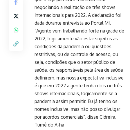
negociando a realização de três shows
internacionais para 2022. A declaração foi
dada durante entrevista ao Portal M!.
“Agente vem trabalhando forte na grade de
2022, logicamente vão estar sujeitos as
condições da pandemia ou questões
restritivas, ou de controle de acesso, ou
seja, condições que o setor público de
saúde, os responsáveis pela área de saúde
definirem, mas nossa expectativa inclusive
é que em 2022 a gente tenha dois ou três
shows internacionais, logicamente se a
pandemia assim permitir. Eu já tenho os
nomes inclusive, mas não posso divulgar
por acordos comerciais”, disse Cidreira.
Turnê do A-ha