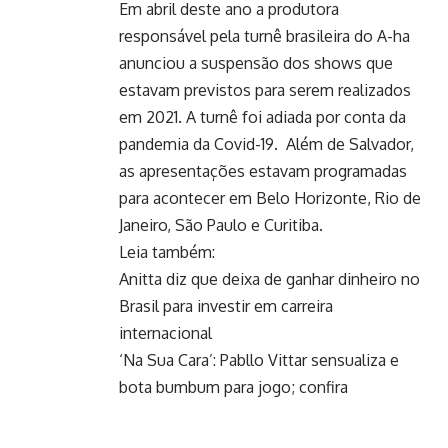
Em abril deste ano a produtora
responsável pela turnê brasileira do A-ha
anunciou a suspensão dos shows que
estavam previstos para serem realizados
em 2021. A turnê foi adiada por conta da
pandemia da Covid-19. Além de Salvador,
as apresentações estavam programadas
para acontecer em Belo Horizonte, Rio de
Janeiro, São Paulo e Curitiba.
Leia também:
Anitta diz que deixa de ganhar dinheiro no
Brasil para investir em carreira
internacional
‘Na Sua Cara’: Pabllo Vittar sensualiza e
bota bumbum para jogo; confira