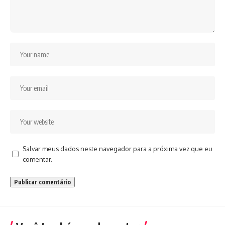
Salvar meus dados neste navegador para a próxima vez que eu
comentar.