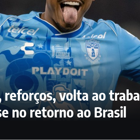
 reforços, volta ao tra
e no retorno ao Brasil