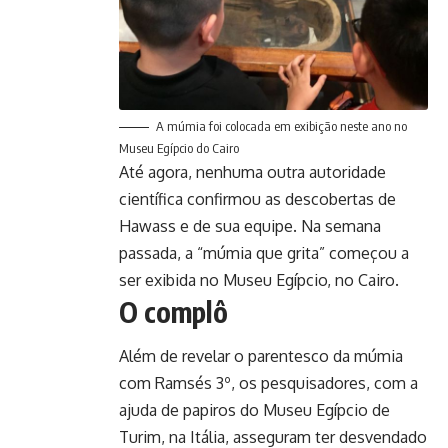
A múmia foi colocada em exibição neste ano no
Museu Egípcio do Cairo
Até agora, nenhuma outra autoridade
científica confirmou as descobertas de
Hawass e de sua equipe. Na semana
passada, a “múmia que grita” começou a
ser exibida no Museu Egípcio, no Cairo.
O complô
Além de revelar o parentesco da múmia
com Ramsés 3º, os pesquisadores, com a
ajuda de papiros do Museu Egípcio de
Turim, na Itália, asseguram ter desvendado