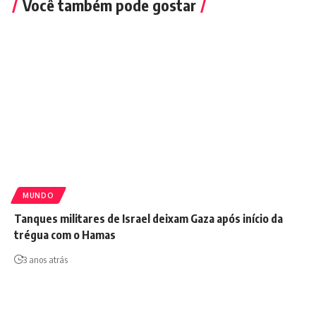
Você também pode gostar
MUNDO
Tanques militares de Israel deixam Gaza após início da
trégua com o Hamas
3 anos atrás