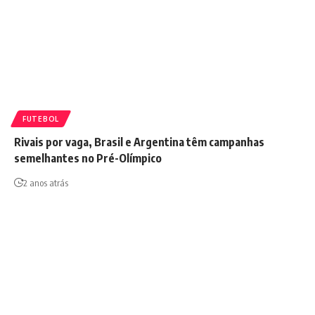
FUTEBOL
Rivais por vaga, Brasil e Argentina têm campanhas
semelhantes no Pré-Olímpico
2 anos atrás