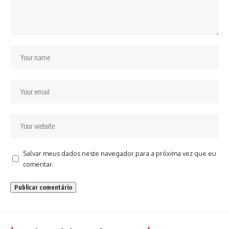
Salvar meus dados neste navegador para a próxima vez que eu
comentar.