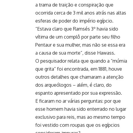
a trama de traição e conspiração que
ocorrida cerca de 3 mil anos atrás nas altas
esferas de poder do império egípcio.
“Estava claro que Ramsés 3º havia sido
vítima de um complô por parte seu filho
Pentaur e sua mulher, mas não se essa era
a causa de sua morte”, disse Hawass.
O pesquisador relata que quando a “múmia
que grita” foi encontrada, em 1881, houve
outros detalhes que chamaram a atenção
dos arqueólogos – além, é claro, do
espanto apresentado por sua expressão.
E ficaram no ar várias perguntas: por que
esse homem havia sido enterrado no lugar
exclusivo para reis, mas ao mesmo tempo
foi vestido com roupas que os egípcios