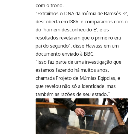
com o trono.
“Extraímos o DNA da múmia de Ramsés 3º,
descoberta em 1886, e comparamos com o
do ‘homem desconhecido E’, e os
resultados revelaram que o primeiro era
pai do segundo”, disse Hawass em um
documento enviado à BBC.
“Isso faz parte de uma investigação que
estamos fazendo há muitos anos,
chamada Projeto de Múmias Egípcias, e
que revelou não só a identidade, mas
também as razões de seu estado.”