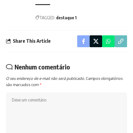
TAGGED:
destaque 1
Share This Article
Nenhum comentário
O seu endereço de e-mail não será publicado.
Campos obrigatórios
são marcados com
*