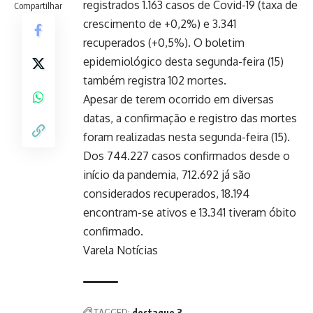
registrados 1.163 casos de Covid-19 (taxa de
Compartilhar
crescimento de +0,2%) e 3.341
recuperados (+0,5%). O boletim
epidemiológico desta segunda-feira (15)
também registra 102 mortes.
Apesar de terem ocorrido em diversas
datas, a confirmação e registro das mortes
foram realizadas nesta segunda-feira (15).
Dos 744.227 casos confirmados desde o
início da pandemia, 712.692 já são
considerados recuperados, 18.194
encontram-se ativos e 13.341 tiveram óbito
confirmado.
Varela Notícias
TAGGED:
destaque 3