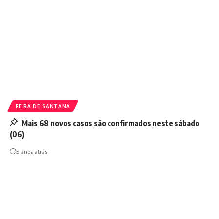
FEIRA DE SANTANA
Mais 68 novos casos são confirmados neste sábado
(06)
5 anos atrás