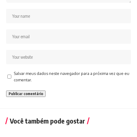
Salvar meus dados neste navegador para a próxima vez que eu
comentar.
Você também pode gostar