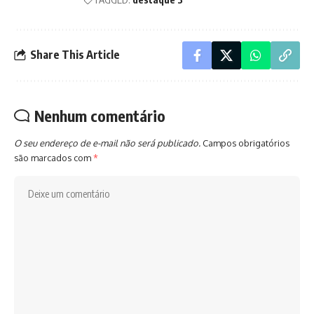
Share This Article
Nenhum comentário
O seu endereço de e-mail não será publicado.
Campos obrigatórios
são marcados com
*