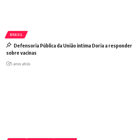
BRASIL
Defensoria Pública da União intima Doria a responder
sobre vacinas
5 anos atrás