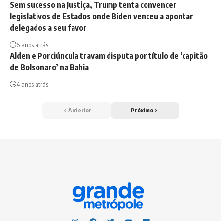
Sem sucesso na Justiça, Trump tenta convencer
legislativos de Estados onde Biden venceu a apontar
delegados a seu favor
6 anos atrás
Alden e Porciúncula travam disputa por título de ‘capitão
de Bolsonaro’ na Bahia
4 anos atrás
Anterior
Próximo