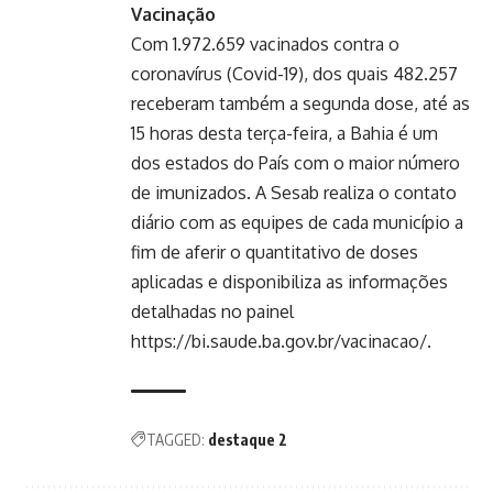
Vacinação
Com 1.972.659 vacinados contra o
coronavírus (Covid-19), dos quais 482.257
receberam também a segunda dose, até as
15 horas desta terça-feira, a Bahia é um
dos estados do País com o maior número
de imunizados. A Sesab realiza o contato
diário com as equipes de cada município a
fim de aferir o quantitativo de doses
aplicadas e disponibiliza as informações
detalhadas no painel
https://bi.saude.ba.gov.br/vacinacao/.
TAGGED:
destaque 2