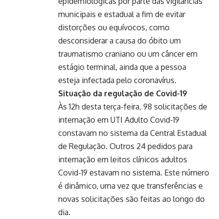
epidemiológicas por parte das vigilâncias
municipais e estadual a fim de evitar
distorções ou equívocos, como
desconsiderar a causa do óbito um
traumatismo craniano ou um câncer em
estágio terminal, ainda que a pessoa
esteja infectada pelo coronavírus.
Situação da regulação de Covid-19
Às 12h desta terça-feira, 98 solicitações de
internação em UTI Adulto Covid-19
constavam no sistema da Central Estadual
de Regulação. Outros 24 pedidos para
internação em leitos clínicos adultos
Covid-19 estavam no sistema. Este número
é dinâmico, uma vez que transferências e
novas solicitações são feitas ao longo do
dia.