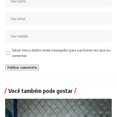
Salvar meus dados neste navegador para a próxima vez que eu
comentar.
Você também pode gostar