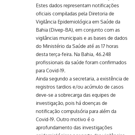
Estes dados representam notificações
oficiais compiladas pela Diretoria de
Vigilância Epidemiológica em Saúde da
Bahia (Divep-BA), em conjunto com as
vigilâncias municipais e as bases de dados
do Ministério da Saúde até as 17 horas
desta terça-feira. Na Bahia, 46.248
profissionais da saúde foram confirmados
para Covid-19.
Ainda segundo a secretaria, a existência de
registros tardios e/ou acúmulo de casos
deve-se a sobrecarga das equipes de
investigação, pois há doenças de
notificação compulsória para além da
Covid-19. Outro motivo é o
aprofundamento das investigações