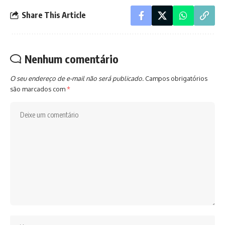
Share This Article
Nenhum comentário
O seu endereço de e-mail não será publicado.
Campos obrigatórios
são marcados com
*