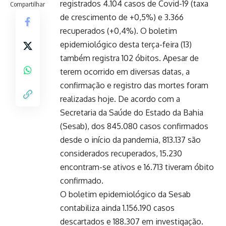
registrados 4.104 casos de Covid-19 (taxa
Compartilhar
de crescimento de +0,5%) e 3.366
recuperados (+0,4%). O boletim
epidemiológico desta terça-feira (13)
também registra 102 óbitos. Apesar de
terem ocorrido em diversas datas, a
confirmação e registro das mortes foram
realizadas hoje. De acordo com a
Secretaria da Saúde do Estado da Bahia
(Sesab), dos 845.080 casos confirmados
desde o início da pandemia, 813.137 são
considerados recuperados, 15.230
encontram-se ativos e 16.713 tiveram óbito
confirmado.
O boletim epidemiológico da Sesab
contabiliza ainda 1.156.190 casos
descartados e 188.307 em investigação.