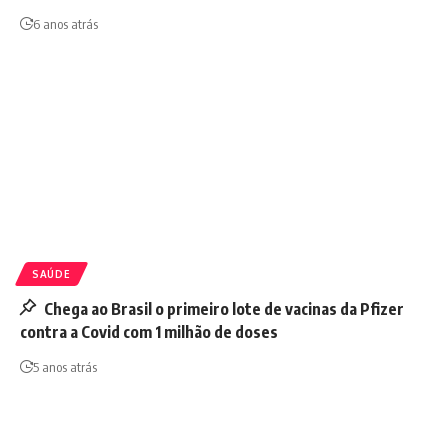
6 anos atrás
SAÚDE
Chega ao Brasil o primeiro lote de vacinas da Pfizer
contra a Covid com 1 milhão de doses
5 anos atrás