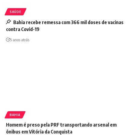
SAÚDE
Bahia recebe remessa com 366 mil doses de vacinas
contra Covid-19
5 anos atrás
BAHIA
Homem é preso pela PRF transportando arsenal em
ônibus em Vitória da Conquista