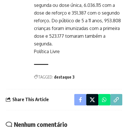
segunda ou dose única, 6.036.115 com a
dose de reforço e 351.387 com o segundo
reforço. Do público de 5 a 11 anos, 953.808
crianças foram imunizadas com a primeira
dose e 523.177 tomaram também a
segunda.
Política Livre
TAGGED:
destaque 3
Share This Article
Nenhum comentário