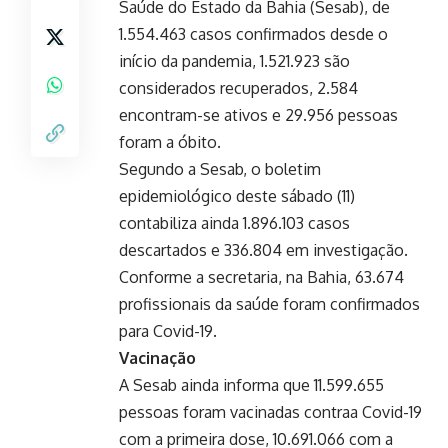
Saúde do Estado da Bahia (Sesab), de
1.554.463 casos confirmados desde o
início da pandemia, 1.521.923 são
considerados recuperados, 2.584
encontram-se ativos e 29.956 pessoas
foram a óbito.
Segundo a Sesab, o boletim
epidemiológico deste sábado (11)
contabiliza ainda 1.896.103 casos
descartados e 336.804 em investigação.
Conforme a secretaria, na Bahia, 63.674
profissionais da saúde foram confirmados
para Covid-19.
Vacinação
A Sesab ainda informa que 11.599.655
pessoas foram vacinadas contraa Covid-19
com a primeira dose, 10.691.066 com a