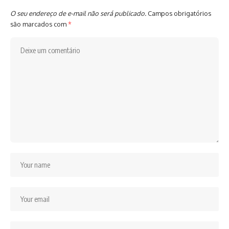
O seu endereço de e-mail não será publicado.
Campos obrigatórios
são marcados com
*