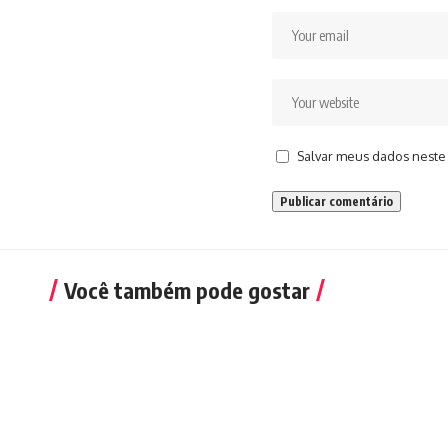
Salvar meus dados neste
Você também pode gostar