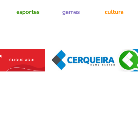
esportes
games
cultura