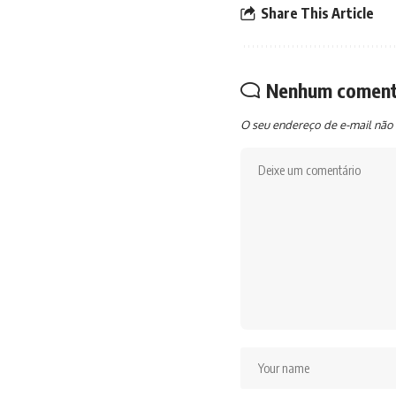
Share This Article
Nenhum coment
O seu endereço de e-mail não 