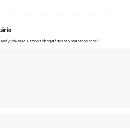
ário
será publicado.
Campos obrigatórios são marcados com
*