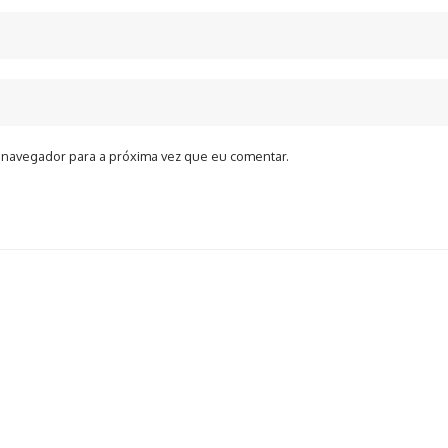
 navegador para a próxima vez que eu comentar.