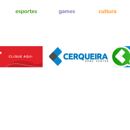
esportes
games
cultura