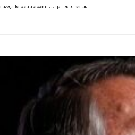
 navegador para a próxima vez que eu comentar.