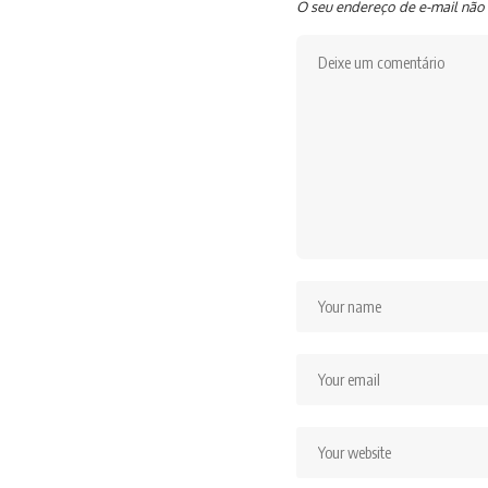
O seu endereço de e-mail não 