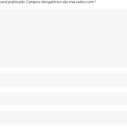
será publicado.
Campos obrigatórios são marcados com
*