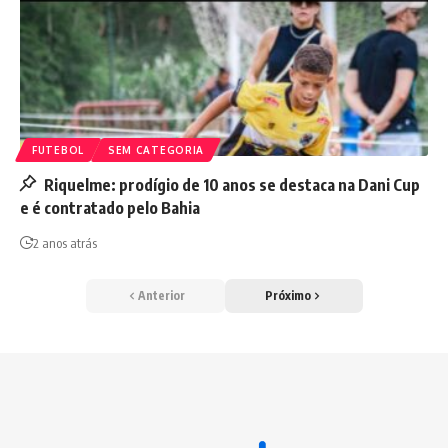
FUTEBOL
SEM CATEGORIA
Riquelme: prodígio de 10 anos se destaca na Dani Cup
e é contratado pelo Bahia
2 anos atrás
Anterior
Próximo