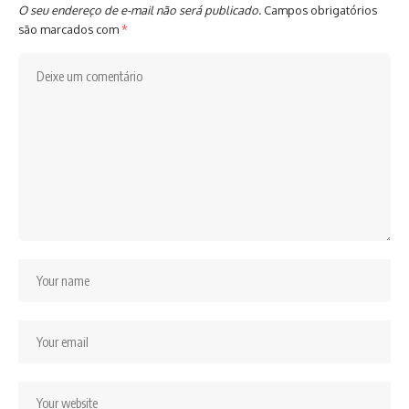
O seu endereço de e-mail não será publicado.
Campos obrigatórios
são marcados com
*