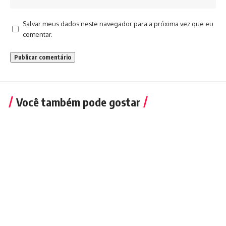
Salvar meus dados neste navegador para a próxima vez que eu
comentar.
Você também pode gostar