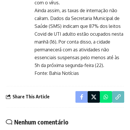
com o vírus.
Ainda assim, as taxas de internação não
caíram. Dados da Secretaria Municipal de
Saúde (SMS) indicam que 87% dos leitos
Covid de UTI adulto estão ocupados nesta
manhã (16). Por conta disso, a cidade
permanecerá com as atividades não
essenciais suspensas pelo menos até às
5h da próxima segunda-feira (22).
Fonte: Bahia Notícias
Share This Article
Nenhum comentário