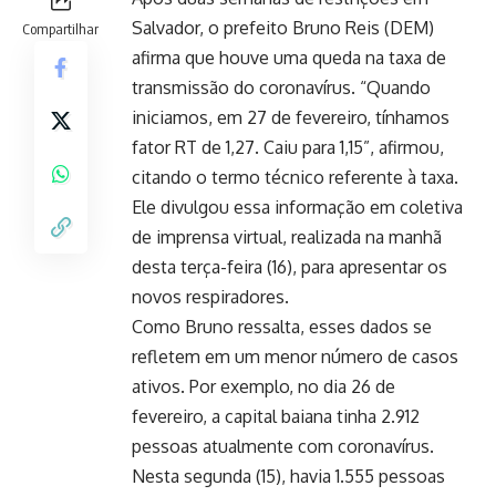
Salvador, o prefeito Bruno Reis (DEM)
Compartilhar
afirma que houve uma queda na taxa de
transmissão do coronavírus. “Quando
iniciamos, em 27 de fevereiro, tínhamos
fator RT de 1,27. Caiu para 1,15”, afirmou,
citando o termo técnico referente à taxa.
Ele divulgou essa informação em coletiva
de imprensa virtual, realizada na manhã
desta terça-feira (16), para apresentar os
novos respiradores.
Como Bruno ressalta, esses dados se
refletem em um menor número de casos
ativos. Por exemplo, no dia 26 de
fevereiro, a capital baiana tinha 2.912
pessoas atualmente com coronavírus.
Nesta segunda (15), havia 1.555 pessoas