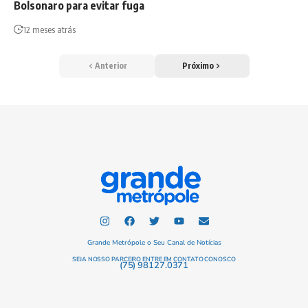
Bolsonaro para evitar fuga
12 meses atrás
Anterior
Próximo
Grande Metrópole o Seu Canal de Notícias
SEJA NOSSO PARCEIRO ENTRE EM CONTATO CONOSCO
(75) 98127.0371