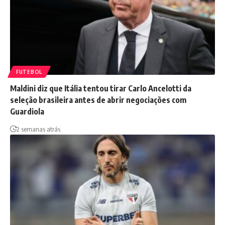
FUTEBOL
Maldini diz que Itália tentou tirar Carlo Ancelotti da
seleção brasileira antes de abrir negociações com
Guardiola
2 semanas atrás