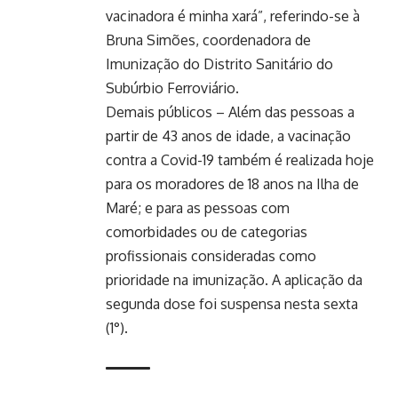
vacinadora é minha xará”, referindo-se à
Bruna Simões, coordenadora de
Imunização do Distrito Sanitário do
Subúrbio Ferroviário.
Demais públicos – Além das pessoas a
partir de 43 anos de idade, a vacinação
contra a Covid-19 também é realizada hoje
para os moradores de 18 anos na Ilha de
Maré; e para as pessoas com
comorbidades ou de categorias
profissionais consideradas como
prioridade na imunização. A aplicação da
segunda dose foi suspensa nesta sexta
(1°).