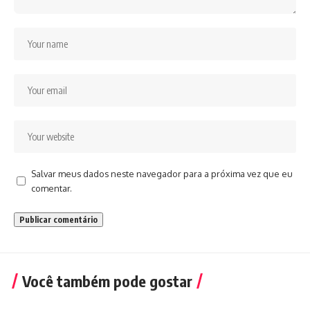
Salvar meus dados neste navegador para a próxima vez que eu
comentar.
Você também pode gostar