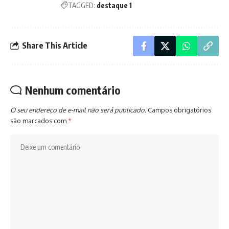
TAGGED:
destaque 1
Share This Article
Nenhum comentário
O seu endereço de e-mail não será publicado.
Campos obrigatórios
são marcados com
*