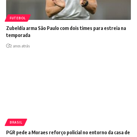
FUTEBOL
Zubeldía arma São Paulo com dois times para estreia na
temporada
2 anos atrás
BRASIL
PGR pede a Moraes reforço policial no entorno da casa de