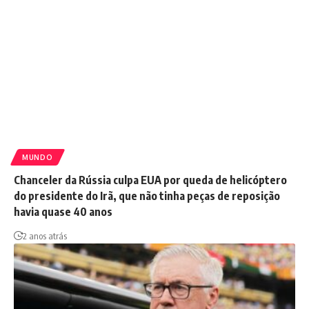
MUNDO
Chanceler da Rússia culpa EUA por queda de helicóptero
do presidente do Irã, que não tinha peças de reposição
havia quase 40 anos
2 anos atrás