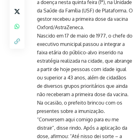
a doença nesta quinta feira (1°), na Unidade
da Saúde da Família (USF) de Plataforma. O
gestor recebeu a primeira dose da vacina
Oxford/AstraZeneca.
Nascido em 17 de maio de 1977, o chefe do
executivo municipal passou a integrar a
faixa etária do público-alvo inserido na
estratégia realizada na cidade, que abrange
a partir de hoje pessoas com idade igual
ou superior a 43 anos, além de cidadãos
de diversos grupos prioritários que ainda
não receberam a primeira dose da vacina.
Na ocasião, o prefeito brincou com os
presentes sobre a imunização.
“Conversem aqui comigo para eu me
distrair”, disse rindo. Após a aplicação da
dose, afirmou: “Até nisso dei sorte – a