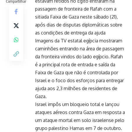
estavam retidos no Egito entraram na
Compartilhar
passagem de fronteira de Rafah com a
sitiada Faixa de Gaza neste sábado (21),
após dias de disputas diplomáticas sobre
as condições de entrega da ajuda
Imagens da TV estatal egípcia mostraram
caminhões entrando na área de passagem
da fronteira vindos do lado egípcio. Rafah
é a principal rota de entrada e saída da
Faixa de Gaza que não é controlada por
Israel e o foco dos esforços para entregar
ajuda aos 2,3 milhões de residentes de
Gaza.
Israel impôs um bloqueio total e lançou
ataques aéreos contra Gaza em resposta a
um ataque mortal em solo israelense pelo
grupo palestino Hamas em 7 de outubro.