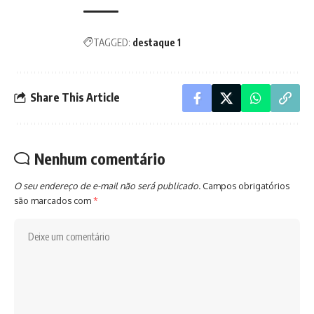
TAGGED:
destaque 1
Share This Article
Nenhum comentário
O seu endereço de e-mail não será publicado.
Campos obrigatórios
são marcados com
*