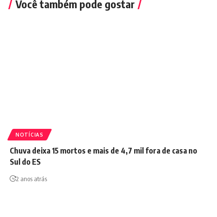
Você também pode gostar
NOTÍCIAS
Chuva deixa 15 mortos e mais de 4,7 mil fora de casa no
Sul do ES
2 anos atrás