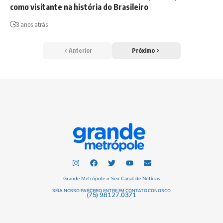
como visitante na história do Brasileiro
3 anos atrás
Anterior
Próximo
Grande Metrópole o Seu Canal de Notícias
SEJA NOSSO PARCEIRO ENTRE EM CONTATO CONOSCO
(75) 98127.0371