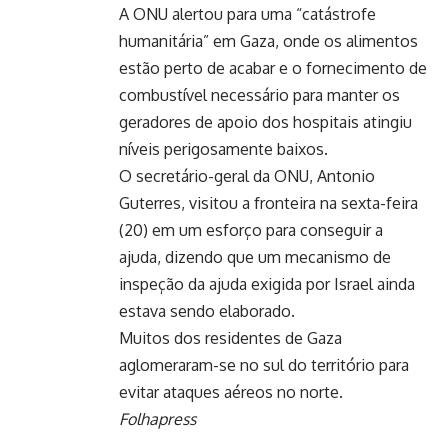
A ONU alertou para uma “catástrofe
humanitária” em Gaza, onde os alimentos
estão perto de acabar e o fornecimento de
combustível necessário para manter os
geradores de apoio dos hospitais atingiu
níveis perigosamente baixos.
O secretário-geral da ONU, Antonio
Guterres, visitou a fronteira na sexta-feira
(20) em um esforço para conseguir a
ajuda, dizendo que um mecanismo de
inspeção da ajuda exigida por Israel ainda
estava sendo elaborado.
Muitos dos residentes de Gaza
aglomeraram-se no sul do território para
evitar ataques aéreos no norte.
Folhapress