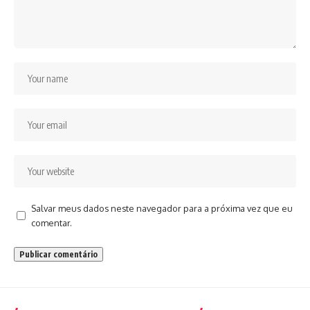
Salvar meus dados neste navegador para a próxima vez que eu
comentar.