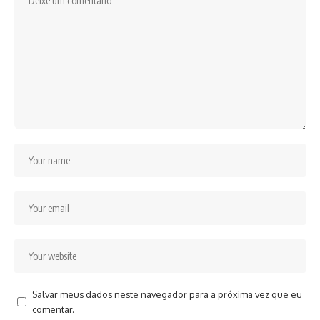
Salvar meus dados neste navegador para a próxima vez que eu
comentar.