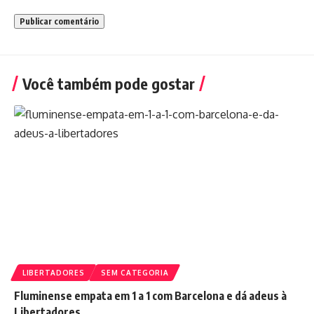
Você também pode gostar
LIBERTADORES
SEM CATEGORIA
Fluminense empata em 1 a 1 com Barcelona e dá adeus à
Libertadores