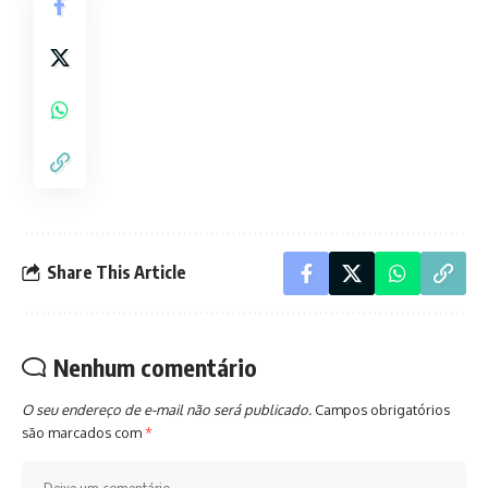
Share This Article
Nenhum comentário
O seu endereço de e-mail não será publicado.
Campos obrigatórios
são marcados com
*