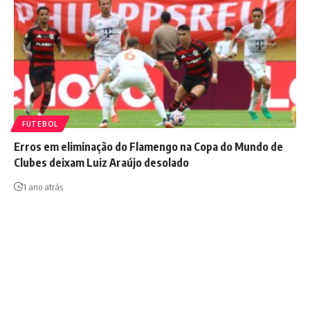
FUTEBOL
Erros em eliminação do Flamengo na Copa do Mundo de
Clubes deixam Luiz Araújo desolado
1 ano atrás