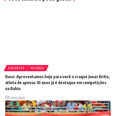
ESPORTES
FUTEBOL
Base: Apresentamos hoje para você o craque Jonas Brito,
atleta de apenas 10 anos já é destaque em competições
na Bahia
3 anos atrás