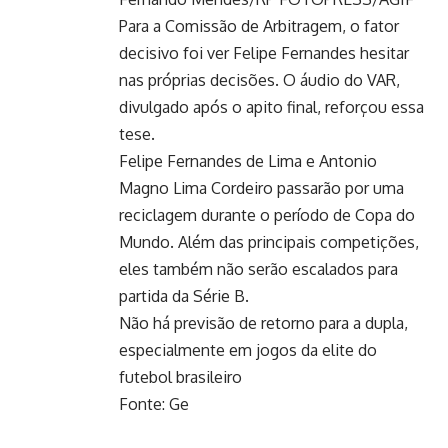
Para a Comissão de Arbitragem, o fator
decisivo foi ver Felipe Fernandes hesitar
nas próprias decisões. O áudio do VAR,
divulgado após o apito final, reforçou essa
tese.
Felipe Fernandes de Lima e Antonio
Magno Lima Cordeiro passarão por uma
reciclagem durante o período de Copa do
Mundo. Além das principais competições,
eles também não serão escalados para
partida da Série B.
Não há previsão de retorno para a dupla,
especialmente em jogos da elite do
futebol brasileiro
Fonte: Ge