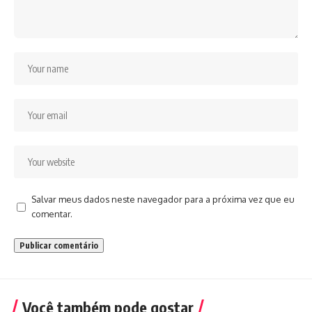
Salvar meus dados neste navegador para a próxima vez que eu
comentar.
Você também pode gostar