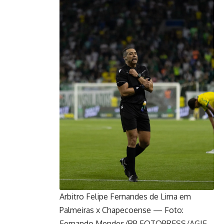
Arbitro Felipe Fernandes de Lima em
Palmeiras x Chapecoense — Foto:
Fernando Mendes/RP FOTOPRESS/AGIF