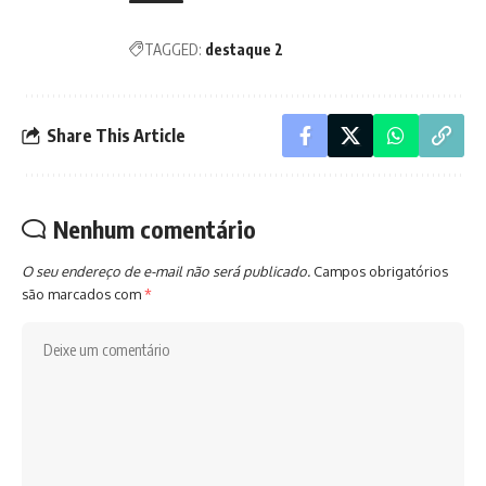
TAGGED:
destaque 2
Share This Article
Nenhum comentário
O seu endereço de e-mail não será publicado.
Campos obrigatórios
são marcados com
*