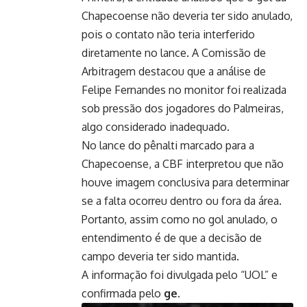
Chapecoense não deveria ter sido anulado,
pois o contato não teria interferido
diretamente no lance. A Comissão de
Arbitragem destacou que a análise de
Felipe Fernandes no monitor foi realizada
sob pressão dos jogadores do Palmeiras,
algo considerado inadequado.
No lance do pênalti marcado para a
Chapecoense, a CBF interpretou que não
houve imagem conclusiva para determinar
se a falta ocorreu dentro ou fora da área.
Portanto, assim como no gol anulado, o
entendimento é de que a decisão de
campo deveria ter sido mantida.
A informação foi divulgada pelo “UOL” e
confirmada pelo
ge
.