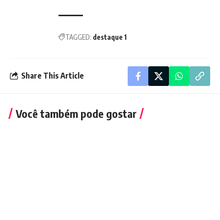
TAGGED:
destaque 1
Share This Article
Você também pode gostar