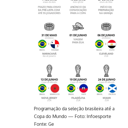
Programação da seleção brasileira até a
Copa do Mundo — Foto: Infoesporte
Fonte: Ge