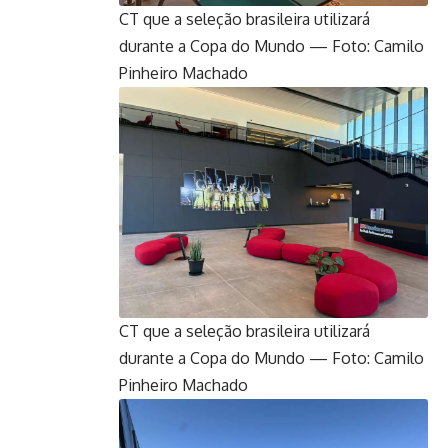
CT que a seleção brasileira utilizará
durante a Copa do Mundo — Foto: Camilo
Pinheiro Machado
CT que a seleção brasileira utilizará
durante a Copa do Mundo — Foto: Camilo
Pinheiro Machado