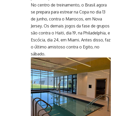
No centro de treinamento, o Brasil agora
se prepara para estrear na Copa no dia 13
de junho, contra o Marrocos, em Nova
Jersey. Os demais jogos da fase de grupos
são contra o Haiti, dia 19, na Philadelphia, e
Escócia, dia 24, em Miami. Antes disso, faz
o último amistoso contra o Egito, no
sábado.