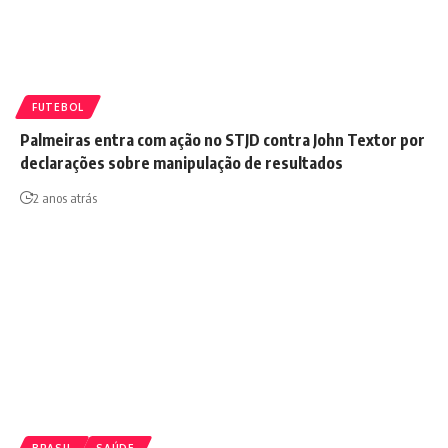
FUTEBOL
Palmeiras entra com ação no STJD contra John Textor por
declarações sobre manipulação de resultados
2 anos atrás