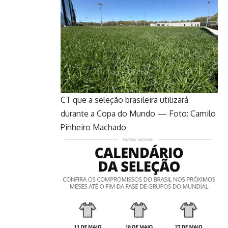
CT que a seleção brasileira utilizará
durante a Copa do Mundo — Foto: Camilo
Pinheiro Machado