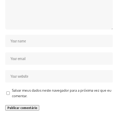
Salvar meus dados neste navegador para a próxima vez que eu
comentar.