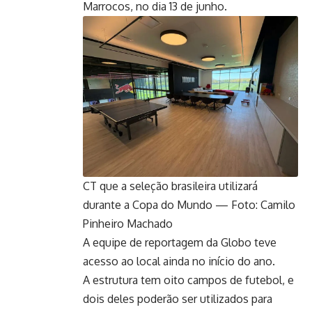
Marrocos, no dia 13 de junho.
CT que a seleção brasileira utilizará
durante a Copa do Mundo — Foto: Camilo
Pinheiro Machado
A equipe de reportagem da Globo teve
acesso ao local ainda no início do ano.
A estrutura tem oito campos de futebol, e
dois deles poderão ser utilizados para