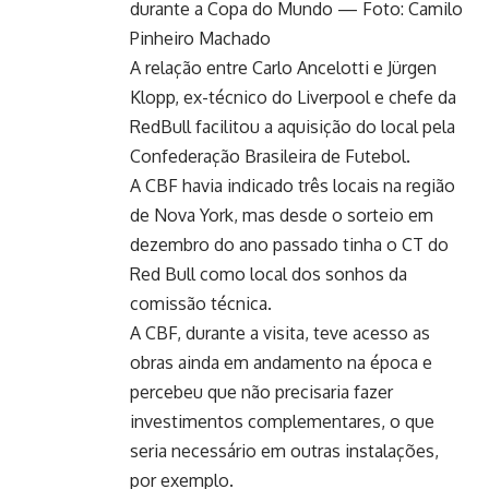
durante a Copa do Mundo — Foto: Camilo
Pinheiro Machado
A relação entre Carlo Ancelotti e Jürgen
Klopp, ex-técnico do Liverpool e chefe da
RedBull facilitou a aquisição do local pela
Confederação Brasileira de Futebol.
A CBF havia indicado três locais na região
de Nova York, mas desde o sorteio em
dezembro do ano passado tinha o CT do
Red Bull como local dos sonhos da
comissão técnica.
A CBF, durante a visita, teve acesso as
obras ainda em andamento na época e
percebeu que não precisaria fazer
investimentos complementares, o que
seria necessário em outras instalações,
por exemplo.