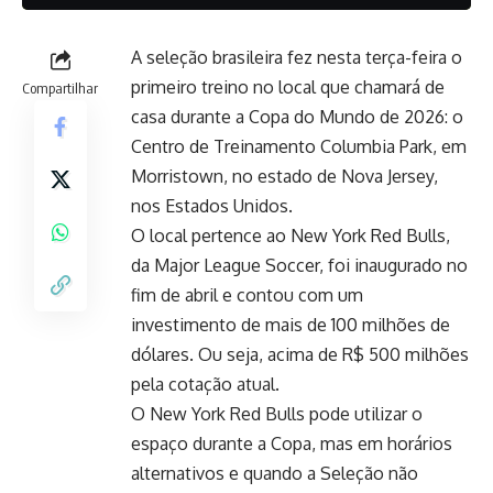
A seleção brasileira fez nesta terça-feira o
primeiro treino no local que chamará de
Compartilhar
casa durante a Copa do Mundo de 2026: o
Centro de Treinamento Columbia Park, em
Morristown, no estado de Nova Jersey,
nos Estados Unidos.
O local pertence ao New York Red Bulls,
da Major League Soccer, foi inaugurado no
fim de abril e contou com um
investimento de mais de 100 milhões de
dólares. Ou seja, acima de R$ 500 milhões
pela cotação atual.
O New York Red Bulls pode utilizar o
espaço durante a Copa, mas em horários
alternativos e quando a Seleção não