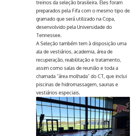
treinos da seleção brasileira. Eles foram
preparados pela Fifa com o mesmo tipo de
gramado que será utilizado na Copa,
desenvolvido pela Universidade do
Tennessee.
A Seleção também tem à disposição uma
ala de vestiários, academia, área de
recuperação, reabilitação e tratamento,
assim como salas de reunião e toda a
chamada “área molhada” do CT, que inclui
piscinas de hidromassagem, saunas e
vestiários especiais.