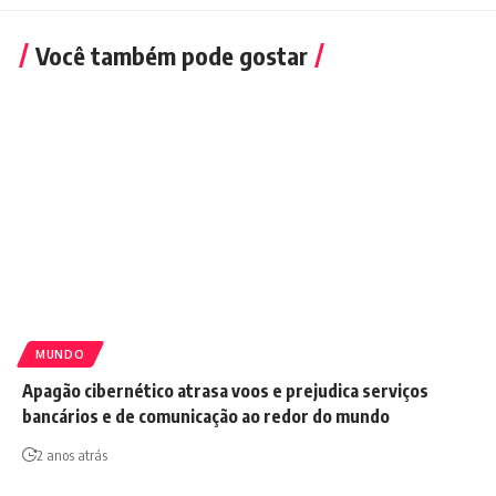
Você também pode gostar
MUNDO
Apagão cibernético atrasa voos e prejudica serviços
bancários e de comunicação ao redor do mundo
2 anos atrás