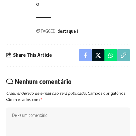
o
TAGGED:
destaque 1
Share This Article
Nenhum comentário
O seu endereço de e-mail não será publicado.
Campos obrigatórios
são marcados com
*