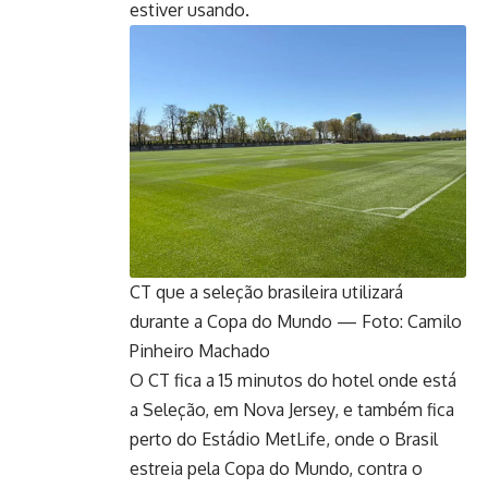
estiver usando.
CT que a seleção brasileira utilizará
durante a Copa do Mundo — Foto: Camilo
Pinheiro Machado
O CT fica a 15 minutos do hotel onde está
a Seleção, em Nova Jersey, e também fica
perto do Estádio MetLife, onde o Brasil
estreia pela Copa do Mundo, contra o