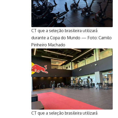
CT que a seleção brasileira utilizará
durante a Copa do Mundo — Foto: Camilo
Pinheiro Machado
CT que a seleção brasileira utilizará