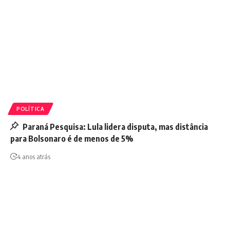
POLÍTICA
Paraná Pesquisa: Lula lidera disputa, mas distância
para Bolsonaro é de menos de 5%
4 anos atrás