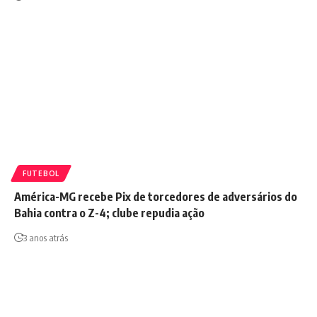
FUTEBOL
América-MG recebe Pix de torcedores de adversários do
Bahia contra o Z-4; clube repudia ação
3 anos atrás