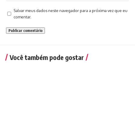
Salvar meus dados neste navegador para a próxima vez que eu
comentar.
Você também pode gostar