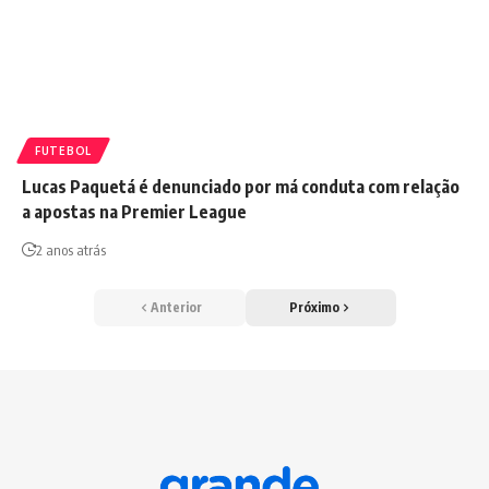
FUTEBOL
Lucas Paquetá é denunciado por má conduta com relação
a apostas na Premier League
2 anos atrás
Anterior
Próximo