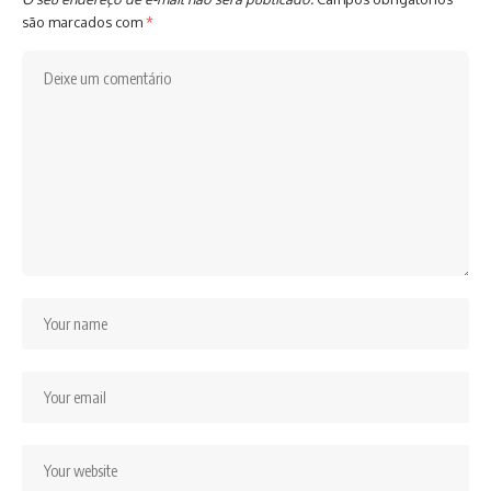
são marcados com
*