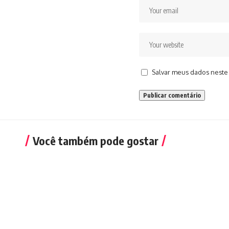
Salvar meus dados neste
Você também pode gostar