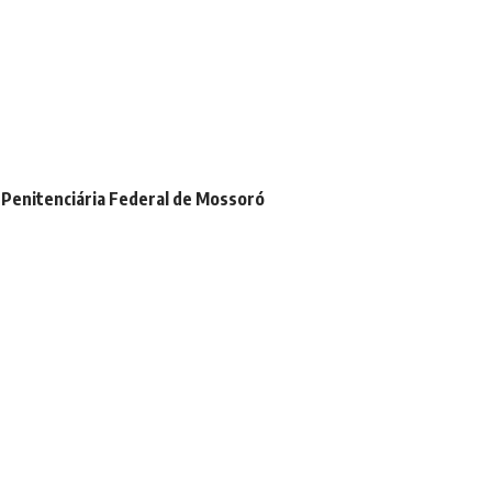
a Penitenciária Federal de Mossoró