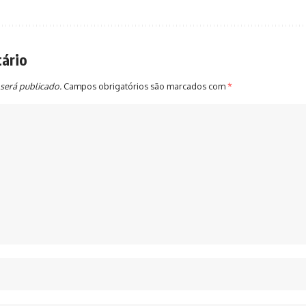
ário
será publicado.
Campos obrigatórios são marcados com
*