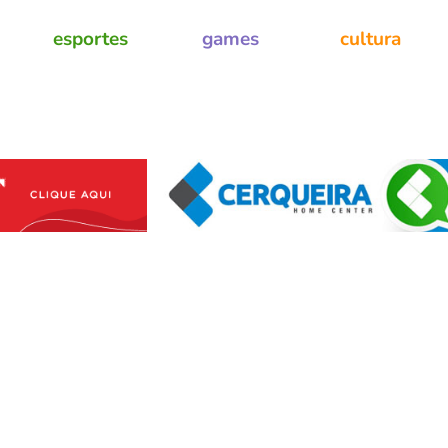
esportes
games
cultura