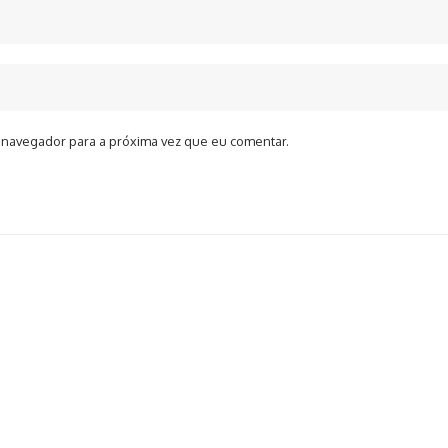
 navegador para a próxima vez que eu comentar.