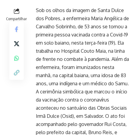
Sob os olhos da imagem de Santa Dulce
dos Pobres, a enfermeira Maria Angélica de
Compartilhar
Carvalho Sobrinho, de 53 anos se tornou a
primeira pessoa vacinada contra a Covid-19
em solo baiano, nesta terça-feira (19). Ela
trabalha no Hospital Couto Maia, na linha
de frente no combate à pandemia. Além da
enfermeira, foram imunizados nesta
manhã, na capital baiana, uma idosa de 83
anos, uma indígena e um médico do Samu.
A cerimônia simbólica que marcou o início
da vacinação contra o coronavírus
aconteceu no santuário das Obras Sociais
Irmã Dulce (Osid), em Salvador. O ato foi
acompanhado pelo governador Rui Costa,
pelo prefeito da capital, Bruno Reis, e