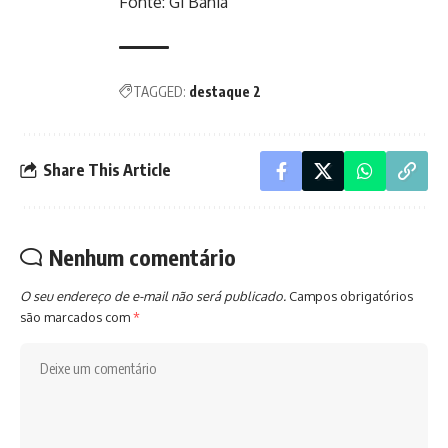
Fonte: G1 Bahia
TAGGED:
destaque 2
Share This Article
Nenhum comentário
O seu endereço de e-mail não será publicado.
Campos obrigatórios
são marcados com
*