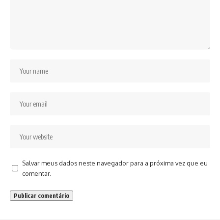
Salvar meus dados neste navegador para a próxima vez que eu
comentar.