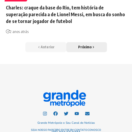
Charles: craque da base do Rio, tem história de
superação parecida a de Lionel Messi, em busca do sonho
de se tornar jogador de futebol
2 anos atrás
Anterior
Próximo
Grande Metrópole o Seu Canal de Notícias
SEJA NOSSO PARCEIRO ENTRE EM CONTATO CONOSCO