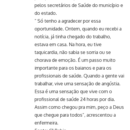
pelos secretários de Saúde do município e
do estado.
” Só tenho a agradecer por essa
oportunidade. Ontem, quando eu recebi a
notícia, já tinha chegado do trabalho,
estava em casa. Na hora, eu tive
taquicardia, não sabia se sorria ou se
chorava de emoção. É um passo muito
importante para os baianos e para os
profissionais de saúde. Quando a gente vai
trabalhar, vive uma sensação de angústia.
Essa é uma sensação que vive com o
profissional de saúde 24 horas por dia.
Assim como chegou pra mim, peço a Deus
que chegue para todos”, acrescentou a
enfermeira.