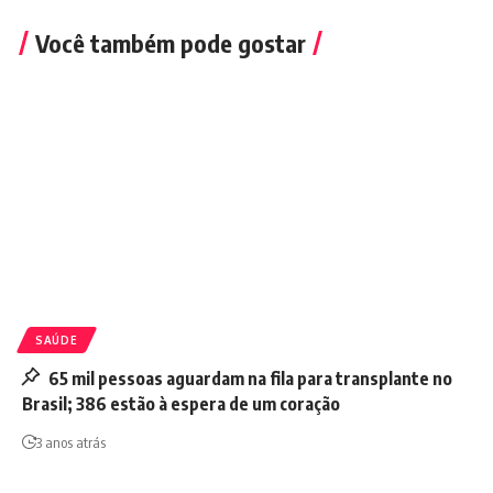
Você também pode gostar
SAÚDE
65 mil pessoas aguardam na fila para transplante no
Brasil; 386 estão à espera de um coração
3 anos atrás