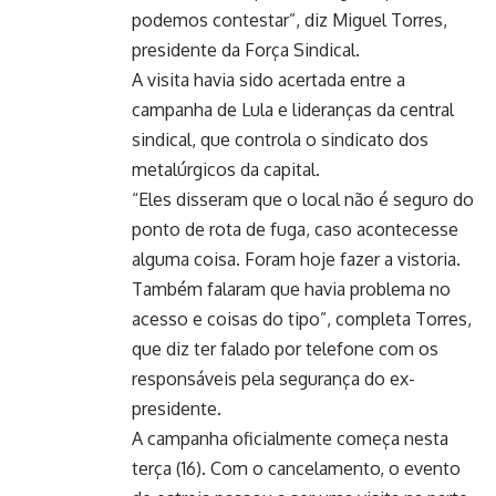
podemos contestar”, diz Miguel Torres,
presidente da Força Sindical.
A visita havia sido acertada entre a
campanha de Lula e lideranças da central
sindical, que controla o sindicato dos
metalúrgicos da capital.
“Eles disseram que o local não é seguro do
ponto de rota de fuga, caso acontecesse
alguma coisa. Foram hoje fazer a vistoria.
Também falaram que havia problema no
acesso e coisas do tipo”, completa Torres,
que diz ter falado por telefone com os
responsáveis pela segurança do ex-
presidente.
A campanha oficialmente começa nesta
terça (16). Com o cancelamento, o evento