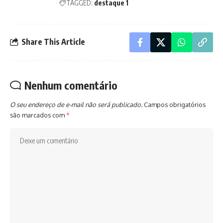
TAGGED:
destaque 1
Share This Article
Nenhum comentário
O seu endereço de e-mail não será publicado.
Campos obrigatórios
são marcados com
*