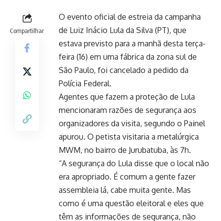
O evento oficial de estreia da campanha
de Luiz Inácio Lula da Silva (PT), que
Compartilhar
estava previsto para a manhã desta terça-
feira (16) em uma fábrica da zona sul de
São Paulo, foi cancelado a pedido da
Polícia Federal.
Agentes que fazem a proteção de Lula
mencionaram razões de segurança aos
organizadores da visita, segundo o Painel
apurou. O petista visitaria a metalúrgica
MWM, no bairro de Jurubatuba, às 7h.
“A segurança do Lula disse que o local não
era apropriado. É comum a gente fazer
assembleia lá, cabe muita gente. Mas
como é uma questão eleitoral e eles que
têm as informações de segurança, não