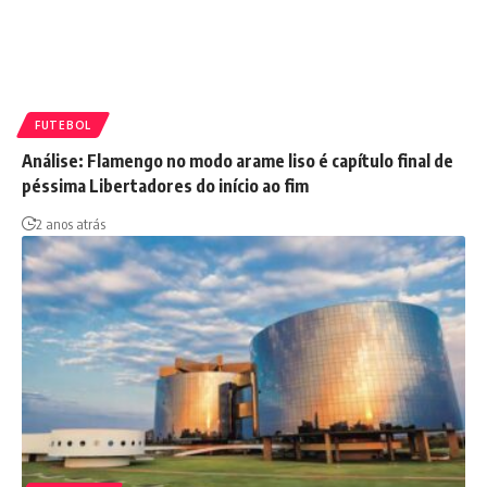
FUTEBOL
Análise: Flamengo no modo arame liso é capítulo final de
péssima Libertadores do início ao fim
2 anos atrás