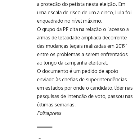
a proteção do petista nesta eleição. Em
uma escala de risco de um a cinco, Lula foi
enquadrado no nível máximo.
O grupo da PF cita na relação o “acesso a
armas de letalidade ampliada decorrente
das mudanças legais realizadas em 2019”
entre os problemas a serem enfrentados
ao longo da campanha eleitoral.
O documento é um pedido de apoio
enviado às chefias de superintendências
em estados por onde o candidato, líder nas
pesquisas de intenção de voto, passou nas
últimas semanas.
Folhapress