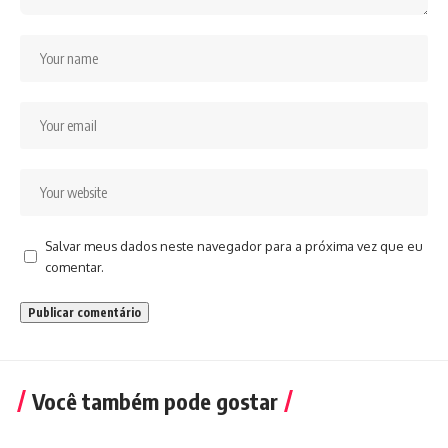
Salvar meus dados neste navegador para a próxima vez que eu
comentar.
Você também pode gostar