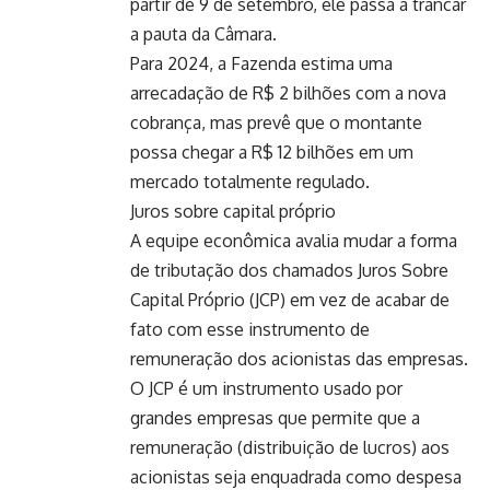
partir de 9 de setembro, ele passa a trancar
a pauta da Câmara.
Para 2024, a Fazenda estima uma
arrecadação de R$ 2 bilhões com a nova
cobrança, mas prevê que o montante
possa chegar a R$ 12 bilhões em um
mercado totalmente regulado.
Juros sobre capital próprio
A equipe econômica avalia mudar a forma
de tributação dos chamados Juros Sobre
Capital Próprio (JCP) em vez de acabar de
fato com esse instrumento de
remuneração dos acionistas das empresas.
O JCP é um instrumento usado por
grandes empresas que permite que a
remuneração (distribuição de lucros) aos
acionistas seja enquadrada como despesa