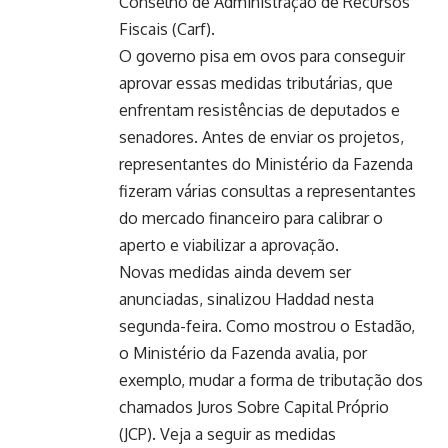
Conselho de Administração de Recursos
Fiscais (Carf).
O governo pisa em ovos para conseguir
aprovar essas medidas tributárias, que
enfrentam resistências de deputados e
senadores. Antes de enviar os projetos,
representantes do Ministério da Fazenda
fizeram várias consultas a representantes
do mercado financeiro para calibrar o
aperto e viabilizar a aprovação.
Novas medidas ainda devem ser
anunciadas, sinalizou Haddad nesta
segunda-feira. Como mostrou o Estadão,
o Ministério da Fazenda avalia, por
exemplo, mudar a forma de tributação dos
chamados Juros Sobre Capital Próprio
(JCP). Veja a seguir as medidas