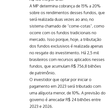
A MP determina cobrança de 15% a 20%
sobre os rendimentos desses fundos, que
será realizada duas vezes ao ano, no
sistema chamado de “come-cotas”, como
ocorre com os fundos tradicionais no
mercado. Isso porque, hoje, a tributação
dos fundos exclusivos é realizada apenas
no resgate do investimento. Há 2,5 mil
brasileiros com recursos aplicados nesses
fundos, que acumulam R$ 756,8 bilhões
de patrimônio.
O investidor que optar por iniciar o
pagamento em 2023 será tributado com
uma alíquota menor, de 10%. A previsão do
governo é arrecadar R$ 24 bilhões entre
2023 e 2026.