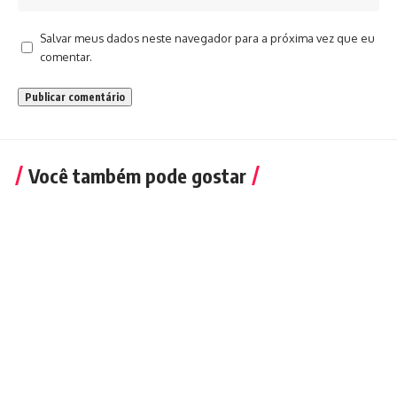
Salvar meus dados neste navegador para a próxima vez que eu
comentar.
Você também pode gostar