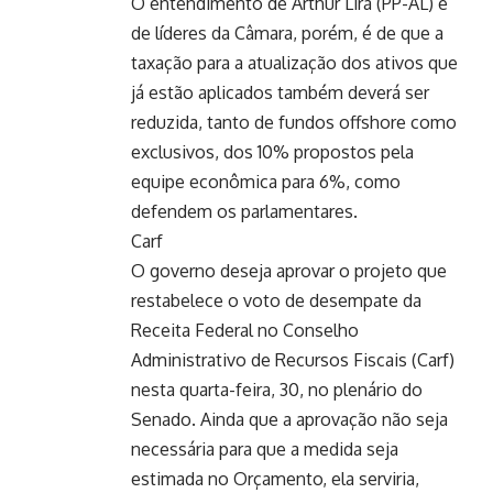
O entendimento de Arthur Lira (PP-AL) e
de líderes da Câmara, porém, é de que a
taxação para a atualização dos ativos que
já estão aplicados também deverá ser
reduzida, tanto de fundos offshore como
exclusivos, dos 10% propostos pela
equipe econômica para 6%, como
defendem os parlamentares.
Carf
O governo deseja aprovar o projeto que
restabelece o voto de desempate da
Receita Federal no Conselho
Administrativo de Recursos Fiscais (Carf)
nesta quarta-feira, 30, no plenário do
Senado. Ainda que a aprovação não seja
necessária para que a medida seja
estimada no Orçamento, ela serviria,