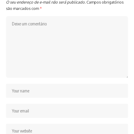
O seu endereço de e-mail não será publicado.
Campos obrigatórios
são marcados com
*