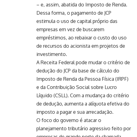
– e, assim, abatida do Imposto de Renda.
Dessa forma, o pagamento de JCP
estimula o uso de capital próprio das
empresas em vez de buscarem
empréstimos, ao rebaixar o custo do uso
de recursos do acionista em projetos de
investimento.
A Receita Federal pode mudar o critério de
dedução do JCP da base de cálculo do
Imposto de Renda da Pessoa Física (IRPF)
e da Contribuição Social sobre Lucro
Líquido (CSLL). Com a mudança do critério
de dedução, aumenta a alíquota efetiva do
imposto a pagar e sua arrecadação.
O foco do governo é atacar o
planejamento tributário agressivo feito por
empresas de grande porte da chamada