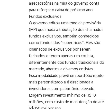
arrecadatórias na mira do governo conta
para reforçar o caixa do próximo ano:
Fundos exclusivos
O governo editou uma medida provisória
(MP) que muda a tributação dos chamados
fundos exclusivos, também conhecidos
como fundos dos “super-ricos”. Eles são
chamados de exclusivos por serem
fechados e terem apenas um cotista,
diferentemente dos fundos tradicionais do
mercado, abertos a diversos cotistas.
Essa modalidade prevê um portfólio muito
mais personalizado e é direcionada a
investidores com patrimônio elevado.
Exigem investimento mínimo de R$ 10
milhões, com custo de manutenção de até
R$ 150 mil por ano.