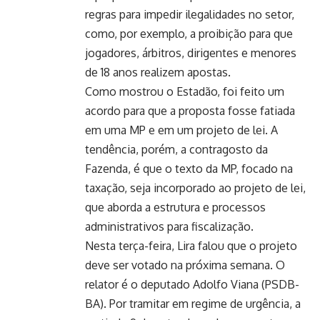
regras para impedir ilegalidades no setor,
como, por exemplo, a proibição para que
jogadores, árbitros, dirigentes e menores
de 18 anos realizem apostas.
Como mostrou o Estadão, foi feito um
acordo para que a proposta fosse fatiada
em uma MP e em um projeto de lei. A
tendência, porém, a contragosto da
Fazenda, é que o texto da MP, focado na
taxação, seja incorporado ao projeto de lei,
que aborda a estrutura e processos
administrativos para fiscalização.
Nesta terça-feira, Lira falou que o projeto
deve ser votado na próxima semana. O
relator é o deputado Adolfo Viana (PSDB-
BA). Por tramitar em regime de urgência, a