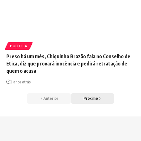
POLÍTICA
Preso há um mês, Chiquinho Brazão fala no Conselho de
Ética, diz que provará inocência e pedirá retratação de
quem o acusa
2 anos atrás
Anterior
Próximo