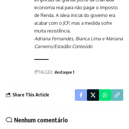
economia real para não pagar o Imposto
de Renda. A ideia inicial do governo era
acabar com o JCP, mas a medida sofre
muita resistência.
Adriana Fernandes, Bianca Lima e Mariana
Carneiro/Estadão Conteúdo
TAGGED:
destaque 1
Share This Article
Nenhum comentário