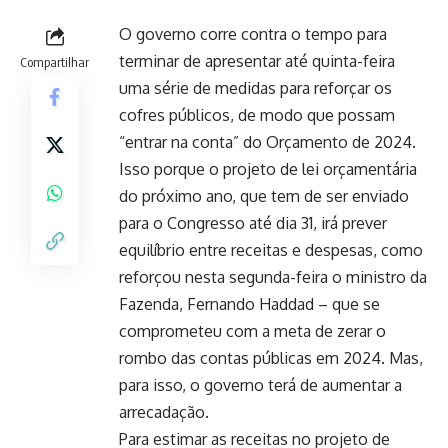
O governo corre contra o tempo para
terminar de apresentar até quinta-feira
Compartilhar
uma série de medidas para reforçar os
cofres públicos, de modo que possam
“entrar na conta” do Orçamento de 2024.
Isso porque o projeto de lei orçamentária
do próximo ano, que tem de ser enviado
para o Congresso até dia 31, irá prever
equilíbrio entre receitas e despesas, como
reforçou nesta segunda-feira o ministro da
Fazenda, Fernando Haddad – que se
comprometeu com a meta de zerar o
rombo das contas públicas em 2024. Mas,
para isso, o governo terá de aumentar a
arrecadação.
Para estimar as receitas no projeto de