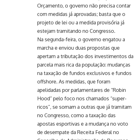
Orçamento, o governo não precisa contar
com medidas já aprovadas; basta que o
projeto de lei ou a medida provisória já
estejam tramitando no Congresso.
Na segunda-feira, o governo engatou a
marcha e enviou duas propostas que
apertam a tributação dos investimentos da
parcela mais rica da população: mudanças
na taxação de fundos exclusivos e fundos
offshore. As medidas, que foram
apelidadas por parlamentares de “Robin
Hood” pelo foco nos chamados “super-
ricos”, se somam a outras que já tramitam
no Congresso, como a taxação das
apostas esportivas e a mudança no voto
de desempate da Receita Federal no