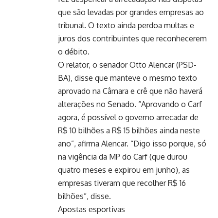
que são levadas por grandes empresas ao
tribunal. O texto ainda perdoa multas e
juros dos contribuintes que reconhecerem
o débito.
O relator, o senador Otto Alencar (PSD-
BA), disse que manteve o mesmo texto
aprovado na Câmara e crê que não haverá
alterações no Senado. “Aprovando o Carf
agora, é possível o governo arrecadar de
R$ 10 bilhões a R$ 15 bilhões ainda neste
ano”, afirma Alencar. “Digo isso porque, só
na vigência da MP do Carf (que durou
quatro meses e expirou em junho), as
empresas tiveram que recolher R$ 16
bilhões”, disse.
Apostas esportivas