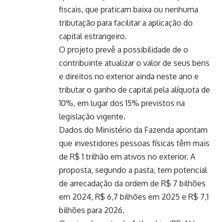
fiscais, que praticam baixa ou nenhuma
tributação para facilitar a aplicação do
capital estrangeiro.
O projeto prevê a possibilidade de o
contribuinte atualizar o valor de seus bens
e direitos no exterior ainda neste ano e
tributar o ganho de capital pela alíquota de
10%, em lugar dos 15% previstos na
legislação vigente.
Dados do Ministério da Fazenda apontam
que investidores pessoas físicas têm mais
de R$ 1 trilhão em ativos no exterior. A
proposta, segundo a pasta, tem potencial
de arrecadação da ordem de R$ 7 bilhões
em 2024, R$ 6,7 bilhões em 2025 e R$ 7,1
bilhões para 2026.