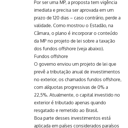
Por ser uma MP, a proposta tem vigência
imediata e precisa ser aprovada em um
prazo de 120 dias – caso contrário, perde a
validade. Como mostrou o Estadão, na
Câmara, o plano é incorporar o conteúdo
da MP no projeto de lei sobre a taxação
dos fundos offshore (veja abaixo).
Fundos offshore
O governo enviou um projeto de lei que
prevê a tributação anual de investimentos
no exterior, os chamados fundos offshore,
com alíquotas progressivas de 0% a
22,5%. Atualmente, o capital investido no
exterior é tributado apenas quando
resgatado e remetido ao Brasil.
Boa parte desses investimentos está
aplicada em países considerados paraísos