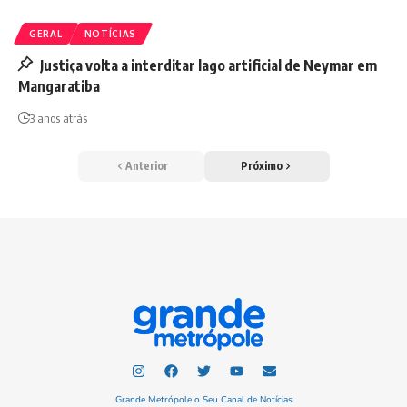
GERAL
NOTÍCIAS
Justiça volta a interditar lago artificial de Neymar em
Mangaratiba
3 anos atrás
Anterior
Próximo
Grande Metrópole o Seu Canal de Notícias