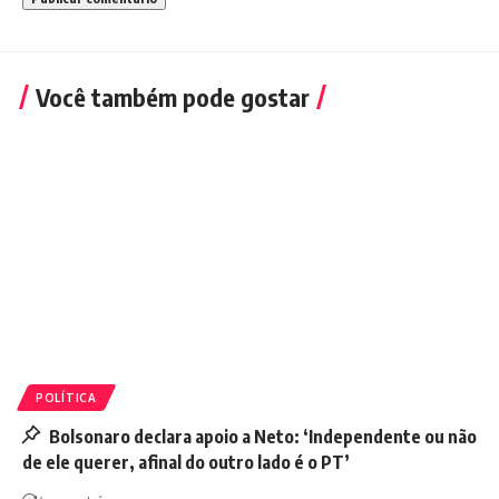
Você também pode gostar
POLÍTICA
Bolsonaro declara apoio a Neto: ‘Independente ou não
de ele querer, afinal do outro lado é o PT’