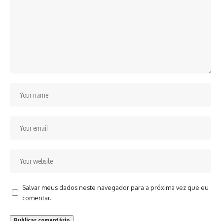
Salvar meus dados neste navegador para a próxima vez que eu
comentar.