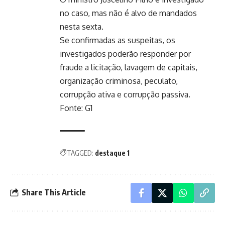
no caso, mas não é alvo de mandados
nesta sexta.
Se confirmadas as suspeitas, os
investigados poderão responder por
fraude a licitação, lavagem de capitais,
organização criminosa, peculato,
corrupção ativa e corrupção passiva.
Fonte: G1
TAGGED:
destaque 1
Share This Article