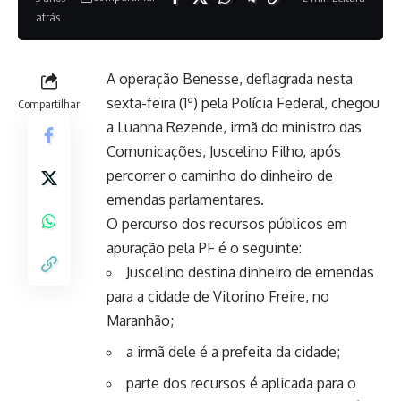
atrás
A operação Benesse, deflagrada nesta
sexta-feira (1º) pela Polícia Federal, chegou
Compartilhar
a Luanna Rezende, irmã do ministro das
Comunicações, Juscelino Filho, após
percorrer o caminho do dinheiro de
emendas parlamentares.
O percurso dos recursos públicos em
apuração pela PF é o seguinte:
Juscelino destina dinheiro de emendas
para a cidade de Vitorino Freire, no
Maranhão;
a irmã dele é a prefeita da cidade;
parte dos recursos é aplicada para o