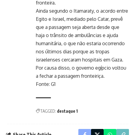
fronteira.
Ainda segundo o Itamaraty, o acordo entre
Egito e Israel, mediado pelo Catar, prevê
que a passagem seja aberta desde que
haja o trânsito de ambulâncias e ajuda
humanitária, o que não estaria ocorrendo
nos últimos dias porque as tropas
israelenses cercaram hospitais em Gaza.
Por causa disso, o governo egípcio voltou
a fechar a passagem fronteiriça.
Fonte: G1
TAGGED:
destaque 1
Share This Article