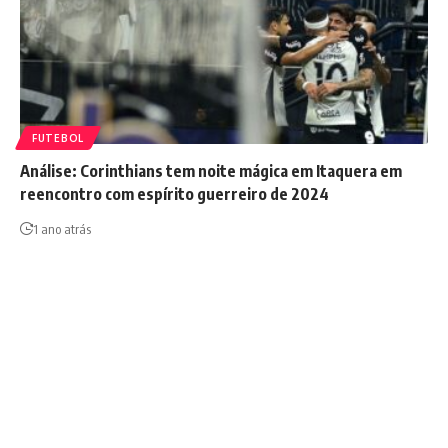
FUTEBOL
Análise: Corinthians tem noite mágica em Itaquera em
reencontro com espírito guerreiro de 2024
1 ano atrás