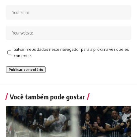
Salvar meus dados neste navegador para a próxima vez que eu
comentar.
Você também pode gostar