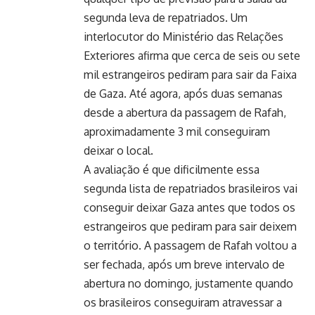
segunda leva de repatriados. Um
interlocutor do Ministério das Relações
Exteriores afirma que cerca de seis ou sete
mil estrangeiros pediram para sair da Faixa
de Gaza. Até agora, após duas semanas
desde a abertura da passagem de Rafah,
aproximadamente 3 mil conseguiram
deixar o local.
A avaliação é que dificilmente essa
segunda lista de repatriados brasileiros vai
conseguir deixar Gaza antes que todos os
estrangeiros que pediram para sair deixem
o território. A passagem de Rafah voltou a
ser fechada, após um breve intervalo de
abertura no domingo, justamente quando
os brasileiros conseguiram atravessar a