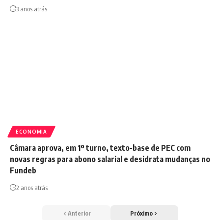
3 anos atrás
ECONOMIA
Câmara aprova, em 1º turno, texto-base de PEC com
novas regras para abono salarial e desidrata mudanças no
Fundeb
2 anos atrás
Anterior
Próximo