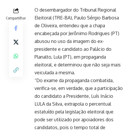
O desembargador do Tribunal Regional
Eleitoral (TRE-BA), Paulo Sérgio Barbosa
Compartilhar
de Oliveira, entendeu que a chapa
encabeçada por Jerônimo Rodrigues (PT)
abusou no uso da imagem do ex-
presidente e candidato ao Palácio do
Planalto, Lula (PT), em propaganda
eleitoral, e determinou que não seja mais
veiculada a mesma.
“Do exame da propaganda combatida,
verifica-se, em verdade, que a participação
do candidato a Presidente, Luís Inácio
LULA da Silva, extrapola o percentual
estatuído pela legislação eleitoral que
pode ser utilizado por apoiadores dos
candidatos, pois o tempo total de