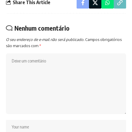
Share This Article
Nenhum comentário
O seu endereço de e-mail não será publicado.
Campos obrigatórios
são marcados com
*