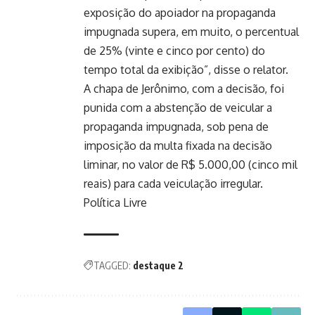
exposição do apoiador na propaganda
impugnada supera, em muito, o percentual
de 25% (vinte e cinco por cento) do
tempo total da exibição”, disse o relator.
A chapa de Jerônimo, com a decisão, foi
punida com a abstenção de veicular a
propaganda impugnada, sob pena de
imposição da multa fixada na decisão
liminar, no valor de R$ 5.000,00 (cinco mil
reais) para cada veiculação irregular.
Política Livre
TAGGED:
destaque 2