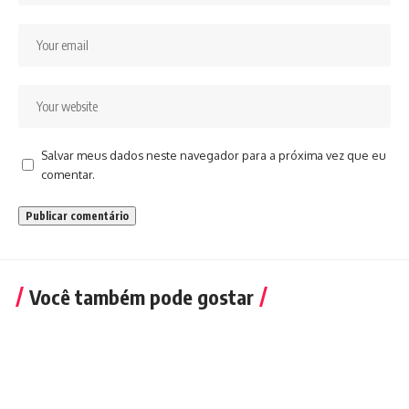
Salvar meus dados neste navegador para a próxima vez que eu
comentar.
Você também pode gostar