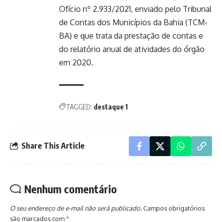
Ofício nº 2.933/2021, enviado pelo Tribunal
de Contas dos Municípios da Bahia (TCM-
BA) e que trata da prestação de contas e
do relatório anual de atividades do órgão
em 2020.
TAGGED:
destaque 1
Share This Article
Nenhum comentário
O seu endereço de e-mail não será publicado.
Campos obrigatórios
são marcados com
*