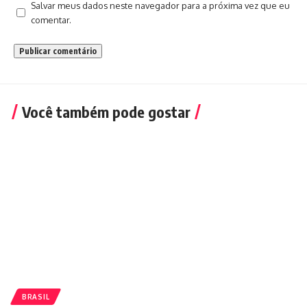
Salvar meus dados neste navegador para a próxima vez que eu
comentar.
Você também pode gostar
BRASIL