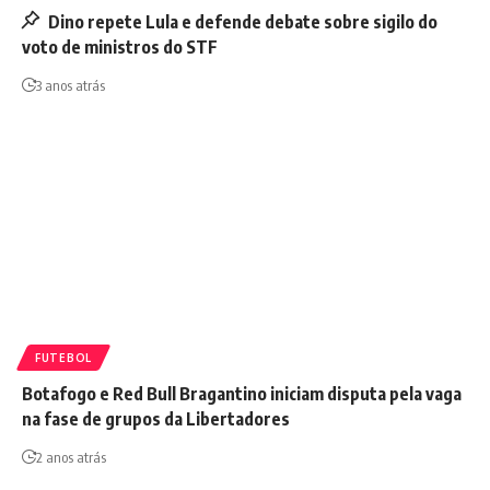
Dino repete Lula e defende debate sobre sigilo do
voto de ministros do STF
3 anos atrás
FUTEBOL
Botafogo e Red Bull Bragantino iniciam disputa pela vaga
na fase de grupos da Libertadores
2 anos atrás