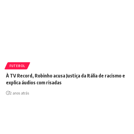
FUTEBOL
À TV Record, Robinho acusa Justiça da Itália de racismo e
explica áudios com risadas
2 anos atrás