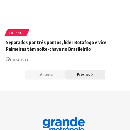
FUTEBOL
Separados por três pontos, líder Botafogo e vice
Palmeiras têm noite-chave no Brasileirão
2 anos atrás
Anterior
Próximo