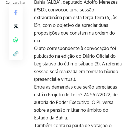
Bahia (ALBA), deputado Adolfo Menezes
Compartilhar
(PSD), convocou uma sessão
extraordinária para esta terça-feira (6), às
15h, com o objetivo de apreciar duas
proposições que constam na ordem do
dia.
O ato correspondente à convocação foi
publicado na edição do Diário Oficial do
Legislativo do último sábado (3). A referida
sessão será realizada em formato híbrido
(presencial e virtual).
Entre as demandas que serão apreciadas
está o Projeto de Lei nº 24.562/2022, de
autoria do Poder Executivo. O PL versa
sobre a pensão militar no âmbito do
Estado da Bahia.
Também conta na pauta de votação o