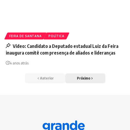
FEIRA DE SANTANA
POLÍTICA
Vídeo: Candidato a Deputado estadual Luiz da Feira
inaugura comitê com presença de aliados e lideranças
4 anos atrás
Anterior
Próximo