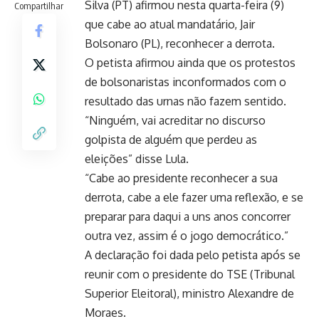
Silva (PT) afirmou nesta quarta-feira (9)
Compartilhar
que cabe ao atual mandatário, Jair
Bolsonaro (PL), reconhecer a derrota.
O petista afirmou ainda que os protestos
de bolsonaristas inconformados com o
resultado das urnas não fazem sentido.
“Ninguém, vai acreditar no discurso
golpista de alguém que perdeu as
eleições” disse Lula.
“Cabe ao presidente reconhecer a sua
derrota, cabe a ele fazer uma reflexão, e se
preparar para daqui a uns anos concorrer
outra vez, assim é o jogo democrático.”
A declaração foi dada pelo petista após se
reunir com o presidente do TSE (Tribunal
Superior Eleitoral), ministro Alexandre de
Moraes.