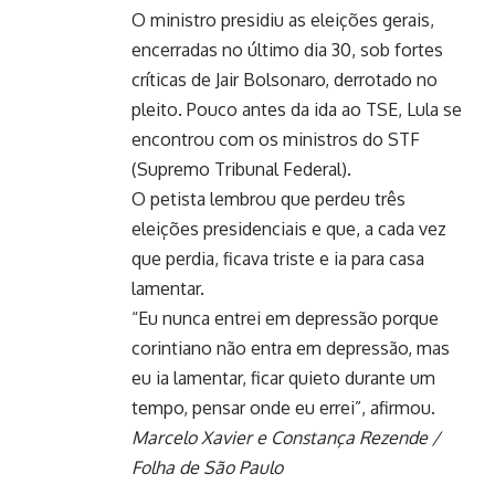
O ministro presidiu as eleições gerais,
encerradas no último dia 30, sob fortes
críticas de Jair Bolsonaro, derrotado no
pleito. Pouco antes da ida ao TSE, Lula se
encontrou com os ministros do STF
(Supremo Tribunal Federal).
O petista lembrou que perdeu três
eleições presidenciais e que, a cada vez
que perdia, ficava triste e ia para casa
lamentar.
“Eu nunca entrei em depressão porque
corintiano não entra em depressão, mas
eu ia lamentar, ficar quieto durante um
tempo, pensar onde eu errei”, afirmou.
Marcelo Xavier e Constança Rezende /
Folha de São Paulo