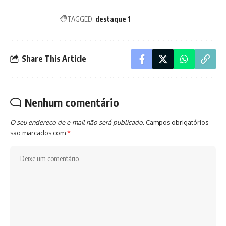
TAGGED:
destaque 1
Share This Article
Nenhum comentário
O seu endereço de e-mail não será publicado.
Campos obrigatórios
são marcados com
*