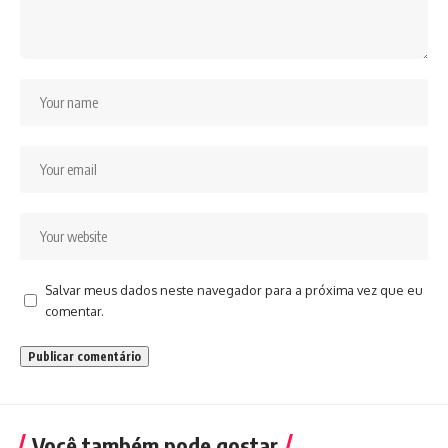
Salvar meus dados neste navegador para a próxima vez que eu
comentar.
Você também pode gostar