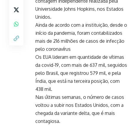
contagem independente realizada pela
Universidade Johns Hopkins, nos Estados
Unidos.
Ainda de acordo com a instituição, desde o
início da pandemia, foram contabilizados
mais de 216 milhões de casos de infecção
pelo coronavírus
Os EUA lideram em quantidade de vítimas
da covid-19, com mais de 637 mil, seguidos
pelo Brasil, que registrou 579 mil, e pela
Índia, que está na terceira posição, com
438 mil.
Nas últimas semanas, o número de casos
voltou a subir nos Estados Unidos, com a
chegada da variante delta, que é mais
contagiosa.