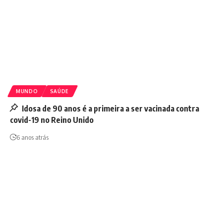
MUNDO
SAÚDE
Idosa de 90 anos é a primeira a ser vacinada contra
covid-19 no Reino Unido
6 anos atrás