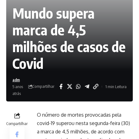
Mundo supera
marca de 4,5
milhões de casos de
Covid
adm
Compartilhar
5 anos
1 min Leitura
atrás
O número de mortes provocadas pela
covid-19 superou nesta segunda-feira (30)
Compartilhar
a marca de 4,5 milhões, de acordo com