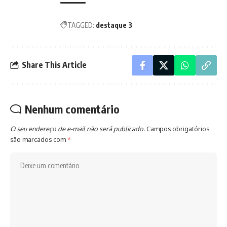
TAGGED:
destaque 3
Share This Article
Nenhum comentário
O seu endereço de e-mail não será publicado.
Campos obrigatórios
são marcados com
*