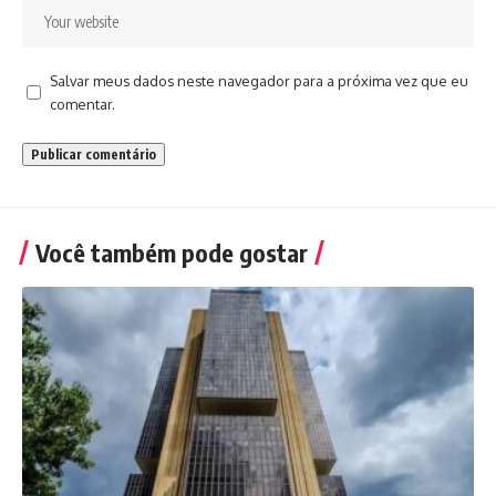
Salvar meus dados neste navegador para a próxima vez que eu
comentar.
Você também pode gostar