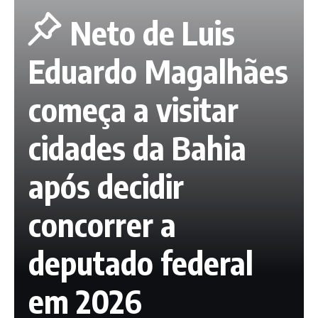
Neto de Luis
Eduardo Magalhães
começa a visitar
cidades da Bahia
após decidir
concorrer a
deputado federal
em 2026