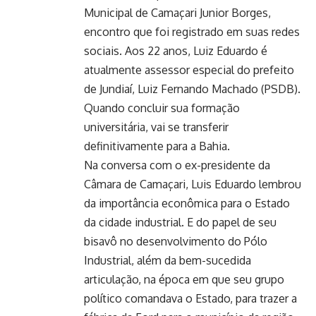
Municipal de Camaçari Junior Borges,
encontro que foi registrado em suas redes
sociais. Aos 22 anos, Luiz Eduardo é
atualmente assessor especial do prefeito
de Jundiaí, Luiz Fernando Machado (PSDB).
Quando concluir sua formação
universitária, vai se transferir
definitivamente para a Bahia.
Na conversa com o ex-presidente da
Câmara de Camaçari, Luis Eduardo lembrou
da importância econômica para o Estado
da cidade industrial. E do papel de seu
bisavô no desenvolvimento do Pólo
Industrial, além da bem-sucedida
articulação, na época em que seu grupo
político comandava o Estado, para trazer a