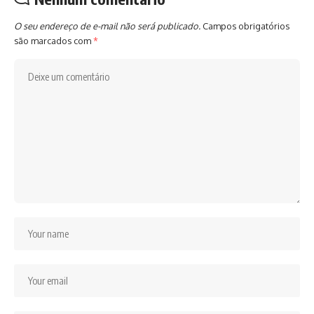
O seu endereço de e-mail não será publicado.
Campos obrigatórios
são marcados com
*