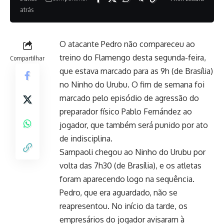
atrás
O atacante Pedro não compareceu ao
treino do Flamengo desta segunda-feira,
Compartilhar
que estava marcado para as 9h (de Brasília)
no Ninho do Urubu. O fim de semana foi
marcado pelo episódio de agressão do
preparador físico Pablo Fernández ao
jogador, que também será punido por ato
de indisciplina.
Sampaoli chegou ao Ninho do Urubu por
volta das 7h30 (de Brasília), e os atletas
foram aparecendo logo na sequência.
Pedro, que era aguardado, não se
reapresentou. No início da tarde, os
empresários do jogador avisaram à