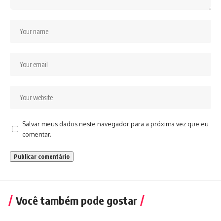
Salvar meus dados neste navegador para a próxima vez que eu
comentar.
Você também pode gostar