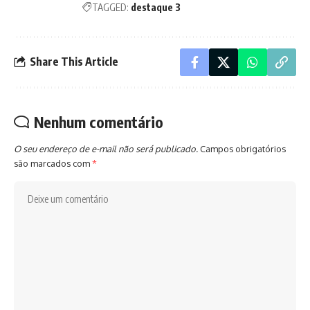
TAGGED:
destaque 3
Share This Article
Nenhum comentário
O seu endereço de e-mail não será publicado.
Campos obrigatórios
são marcados com
*