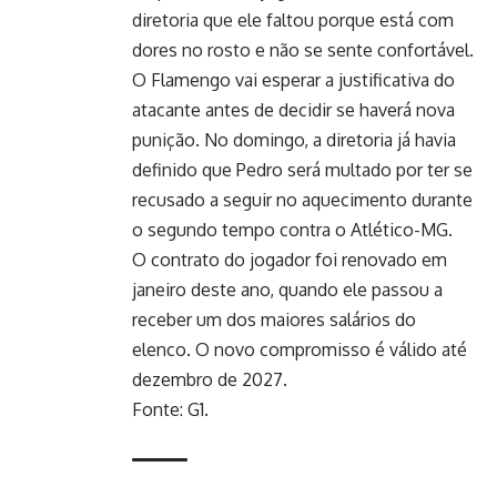
diretoria que ele faltou porque está com
dores no rosto e não se sente confortável.
O Flamengo vai esperar a justificativa do
atacante antes de decidir se haverá nova
punição. No domingo, a diretoria já havia
definido que Pedro será multado por ter se
recusado a seguir no aquecimento durante
o segundo tempo contra o Atlético-MG.
O contrato do jogador foi renovado em
janeiro deste ano, quando ele passou a
receber um dos maiores salários do
elenco. O novo compromisso é válido até
dezembro de 2027.
Fonte: G1.