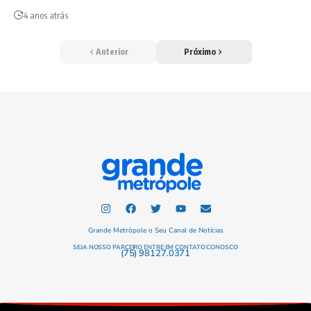
4 anos atrás
Anterior
Próximo
Grande Metrópole o Seu Canal de Notícias
SEJA NOSSO PARCEIRO ENTRE EM CONTATO CONOSCO
(75) 98127.0371