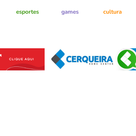
esportes
games
cultura