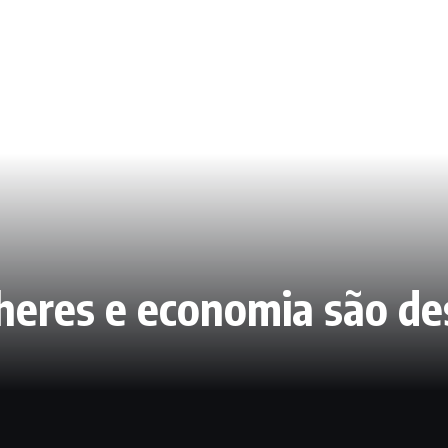
lheres e economia são d