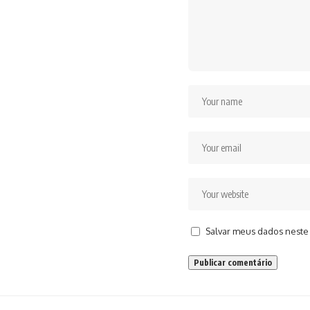
Salvar meus dados neste