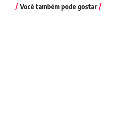
Você também pode gostar