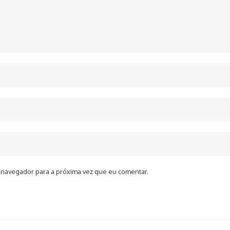
 navegador para a próxima vez que eu comentar.