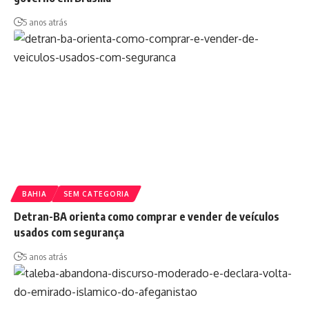
5 anos atrás
BAHIA
SEM CATEGORIA
Detran-BA orienta como comprar e vender de veículos
usados com segurança
5 anos atrás