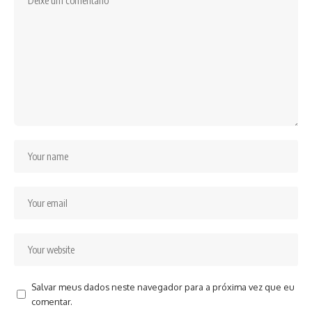
Salvar meus dados neste navegador para a próxima vez que eu
comentar.