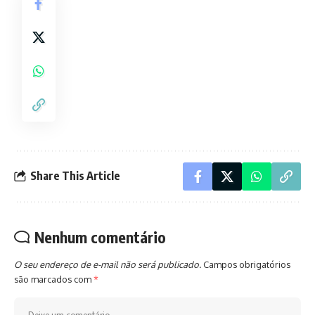
Share This Article
Nenhum comentário
O seu endereço de e-mail não será publicado.
Campos obrigatórios
são marcados com
*