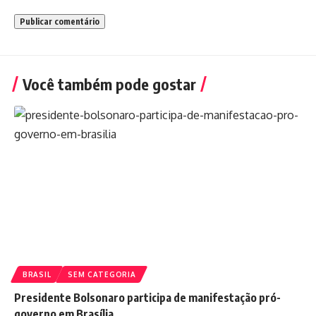
Você também pode gostar
BRASIL
SEM CATEGORIA
Presidente Bolsonaro participa de manifestação pró-
governo em Brasília