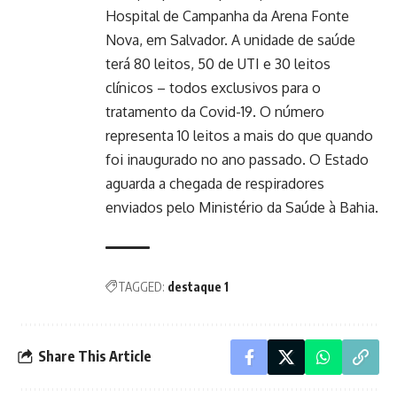
Hospital de Campanha da Arena Fonte
Nova, em Salvador. A unidade de saúde
terá 80 leitos, 50 de UTI e 30 leitos
clínicos – todos exclusivos para o
tratamento da Covid-19. O número
representa 10 leitos a mais do que quando
foi inaugurado no ano passado. O Estado
aguarda a chegada de respiradores
enviados pelo Ministério da Saúde à Bahia.
TAGGED:
destaque 1
Share This Article