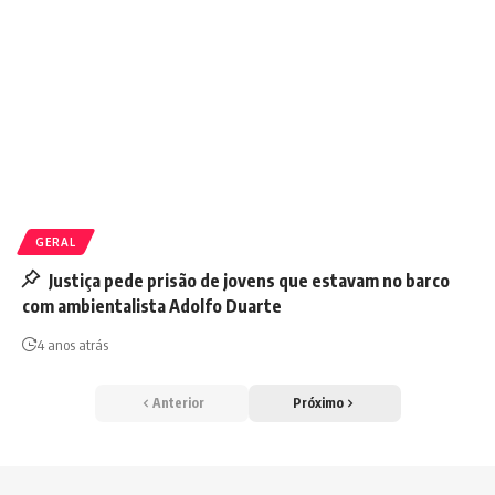
GERAL
Justiça pede prisão de jovens que estavam no barco
com ambientalista Adolfo Duarte
4 anos atrás
Anterior
Próximo