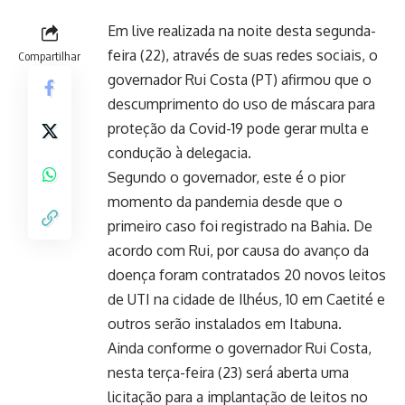
Em live realizada na noite desta segunda-
feira (22), através de suas redes sociais, o
Compartilhar
governador Rui Costa (PT) afirmou que o
descumprimento do uso de máscara para
proteção da Covid-19 pode gerar multa e
condução à delegacia.
Segundo o governador, este é o pior
momento da pandemia desde que o
primeiro caso foi registrado na Bahia. De
acordo com Rui, por causa do avanço da
doença foram contratados 20 novos leitos
de UTI na cidade de Ilhéus, 10 em Caetité e
outros serão instalados em Itabuna.
Ainda conforme o governador Rui Costa,
nesta terça-feira (23) será aberta uma
licitação para a implantação de leitos no