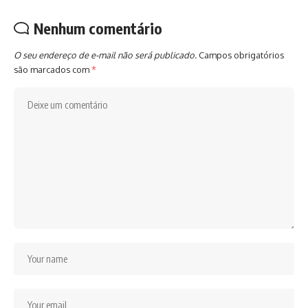
Nenhum comentário
O seu endereço de e-mail não será publicado.
Campos obrigatórios
são marcados com
*