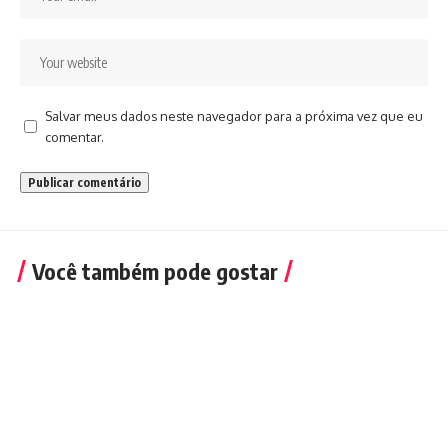
Salvar meus dados neste navegador para a próxima vez que eu
comentar.
Você também pode gostar