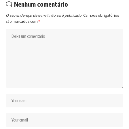
Nenhum comentário
O seu endereço de e-mail não será publicado.
Campos obrigatórios
são marcados com
*