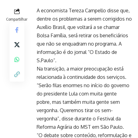
A economista Tereza Campello disse que,
dentre os problemas a serem corrigidos no
Compartilhar
Auxílio Brasil, que voltará a se chamar
Bolsa Família, será retirar os beneficiários
que não se enquadram no programa. A
informação é do jornal “O Estado de
S.Paulo”.
Na transição, a maior preocupação está
relacionada à continuidade dos serviços.
“Serão filas enormes no início do governo
do presidente Lula com muita gente
pobre, mas também muita gente sem
vergonha. Queremos tirar os sem-
vergonha”, disse durante o Festival da
Reforma Agrária do MST em São Paulo.
“O debate sobre conteúdo, reformulação e