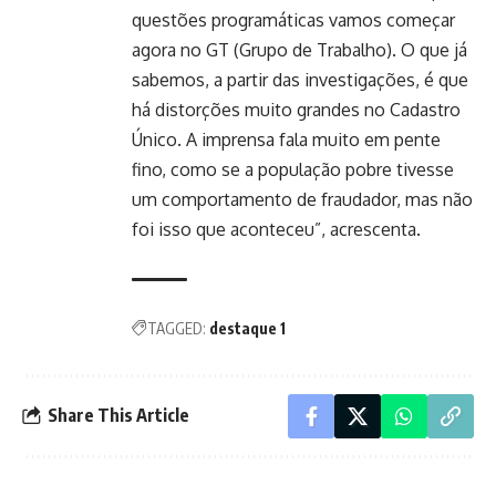
questões programáticas vamos começar
agora no GT (Grupo de Trabalho). O que já
sabemos, a partir das investigações, é que
há distorções muito grandes no Cadastro
Único. A imprensa fala muito em pente
fino, como se a população pobre tivesse
um comportamento de fraudador, mas não
foi isso que aconteceu”, acrescenta.
TAGGED:
destaque 1
Share This Article