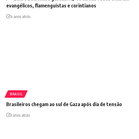
evangélicos, flamenguistas e corintianos
4 anos atrás
BRASIL
Brasileiros chegam ao sul de Gaza após dia de tensão
3 anos atrás