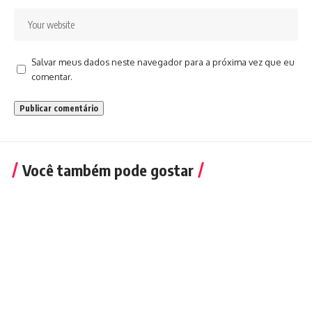
Salvar meus dados neste navegador para a próxima vez que eu
comentar.
Você também pode gostar