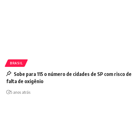
BRASIL
Sobe para 115 o número de cidades de SP com risco de
falta de oxigênio
5 anos atrás