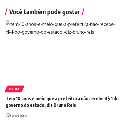
Você também pode gostar
BAHIA
Tem 10 anos e meio que a prefeitura não recebe R$ 1 do
governo do estado, diz Bruno Reis
3 anos atrás