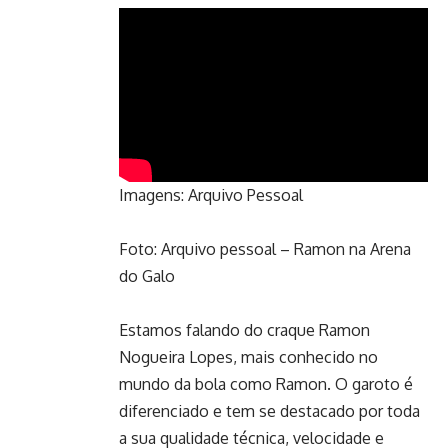
Imagens: Arquivo Pessoal
Foto: Arquivo pessoal – Ramon na Arena
do Galo
Estamos falando do craque Ramon
Nogueira Lopes, mais conhecido no
mundo da bola como Ramon. O garoto é
diferenciado e tem se destacado por toda
a sua qualidade técnica, velocidade e