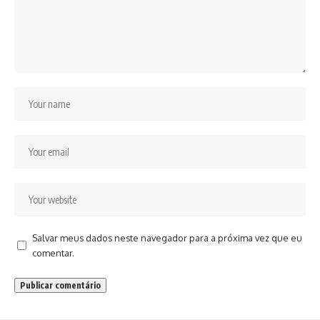
Salvar meus dados neste navegador para a próxima vez que eu
comentar.