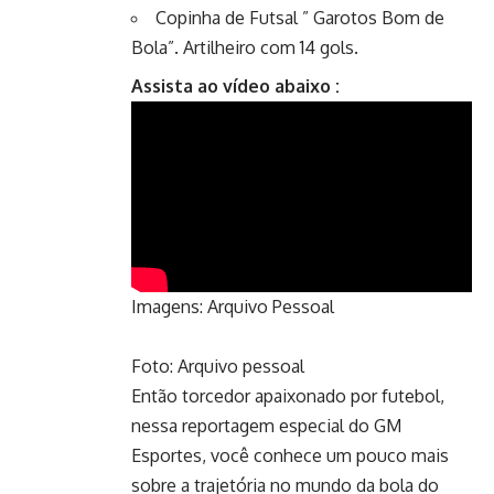
Copinha de Futsal ” Garotos Bom de
Bola”. Artilheiro com 14 gols.
Assista ao vídeo abaixo :
Imagens: Arquivo Pessoal
Foto: Arquivo pessoal
Então torcedor apaixonado por futebol,
nessa reportagem especial do GM
Esportes, você conhece um pouco mais
sobre a trajetória no mundo da bola do