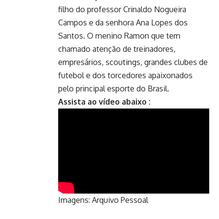
filho do professor Crinaldo Nogueira
Campos e da senhora Ana Lopes dos
Santos. O menino Ramon que tem
chamado atenção de treinadores,
empresários, scoutings, grandes clubes de
futebol e dos torcedores apaixonados
pelo principal esporte do Brasil.
Assista ao vídeo abaixo :
Imagens: Arquivo Pessoal