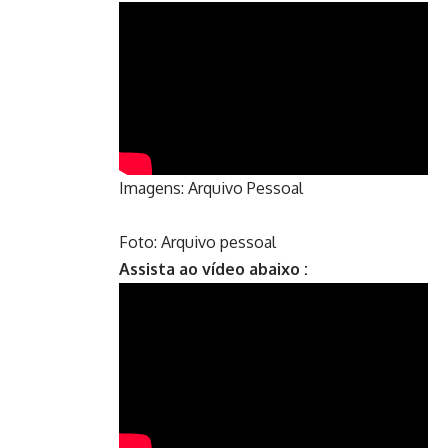
Imagens: Arquivo Pessoal
Foto: Arquivo pessoal
Assista ao vídeo abaixo :