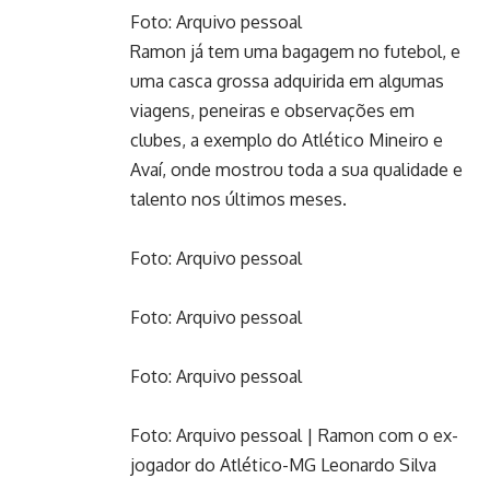
Foto: Arquivo pessoal
Ramon já tem uma bagagem no futebol, e
uma casca grossa adquirida em algumas
viagens, peneiras e observações em
clubes, a exemplo do Atlético Mineiro e
Avaí, onde mostrou toda a sua qualidade e
talento nos últimos meses.
Foto: Arquivo pessoal
Foto: Arquivo pessoal
Foto: Arquivo pessoal
Foto: Arquivo pessoal | Ramon com o ex-
jogador do Atlético-MG Leonardo Silva