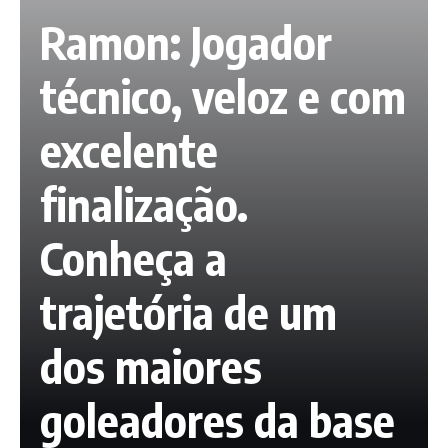
Ramon: Jogador
técnico, veloz e com
excelente
finalização.
Conheça a
trajetória de um
dos maiores
goleadores da base