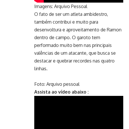
Imagens: Arquivo Pessoal
O fato de ser um atleta ambidestro,
também contribui e muito para
desenvoltura e aproveitamento de Ramon
dentro de campo. O garoto tem
performado muito bem nas principais
valências de um atacante, que busca se
destacar e quebrar recordes nas quatro
linhas.
Foto: Arquivo pessoal
Assista ao vídeo abaixo :