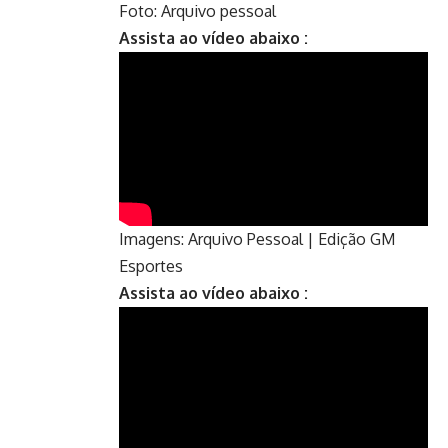
Foto: Arquivo pessoal
Assista ao vídeo abaixo :
Imagens: Arquivo Pessoal | Edição GM
Esportes
Assista ao vídeo abaixo :