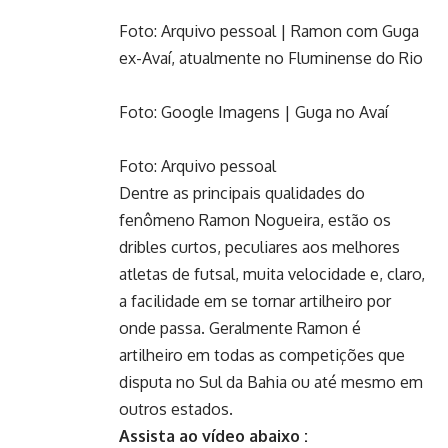
Foto: Arquivo pessoal | Ramon com Guga
ex-Avaí, atualmente no Fluminense do Rio
Foto: Google Imagens | Guga no Avaí
Foto: Arquivo pessoal
Dentre as principais qualidades do
fenômeno Ramon Nogueira, estão os
dribles curtos, peculiares aos melhores
atletas de futsal, muita velocidade e, claro,
a facilidade em se tornar artilheiro por
onde passa. Geralmente Ramon é
artilheiro em todas as competições que
disputa no Sul da Bahia ou até mesmo em
outros estados.
Assista ao vídeo abaixo :