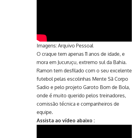
Imagens: Arquivo Pessoal
O craque tem apenas 11 anos de idade, e
mora em Jucuruçu, extremo sul da Bahia.
Ramon tem desfilado com o seu excelente
futebol pelas escolinhas Mente Sã Corpo
Sadio e pelo projeto Garoto Bom de Bola,
onde é muito querido pelos treinadores,
comissão técnica e companheiros de
equipe.
Assista ao vídeo abaixo :