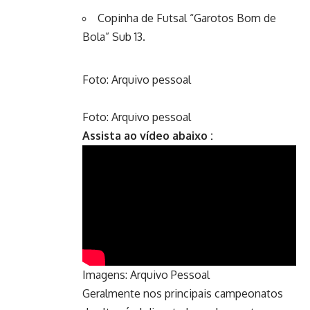
Copinha de Futsal “Garotos Bom de
Bola” Sub 13.
Foto: Arquivo pessoal
Foto: Arquivo pessoal
Assista ao vídeo abaixo :
Imagens: Arquivo Pessoal
Geralmente nos principais campeonatos