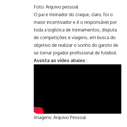
Foto: Arquivo pessoal
O pai e treinador do craque, claro, foi o
maior incentivador e é o responsável por
toda a logística de treinamentos, disputa
de competições e viagens, em busca do
objetivo de realizar o sonho do garoto de
se tornar jogador profissional de futebol.
Assista ao vídeo abaixo :
Imagens: Arquivo Pessoal