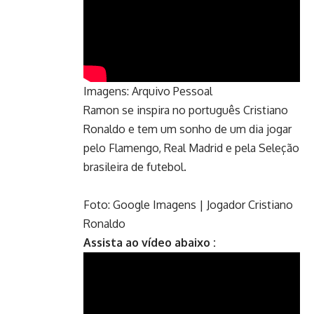
Imagens: Arquivo Pessoal
Ramon se inspira no português Cristiano
Ronaldo e tem um sonho de um dia jogar
pelo Flamengo, Real Madrid e pela Seleção
brasileira de futebol.
Foto: Google Imagens | Jogador Cristiano
Ronaldo
Assista ao vídeo abaixo :