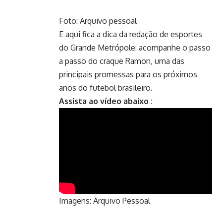
Foto: Arquivo pessoal
E aqui fica a dica da redação de esportes
do Grande Metrópole: acompanhe o passo
a passo do craque Ramon, uma das
principais promessas para os próximos
anos do futebol brasileiro.
Assista ao vídeo abaixo :
Imagens: Arquivo Pessoal