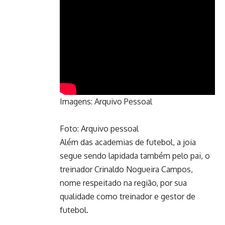
Imagens: Arquivo Pessoal
Foto: Arquivo pessoal
Além das academias de futebol, a joia
segue sendo lapidada também pelo pai, o
treinador Crinaldo Nogueira Campos,
nome respeitado na região, por sua
qualidade como treinador e gestor de
futebol.