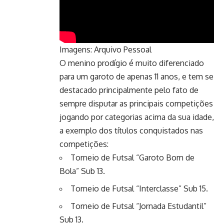
Imagens: Arquivo Pessoal
O menino prodígio é muito diferenciado
para um garoto de apenas 11 anos, e tem se
destacado principalmente pelo fato de
sempre disputar as principais competições
jogando por categorias acima da sua idade,
a exemplo dos títulos conquistados nas
competições:
Torneio de Futsal “Garoto Bom de
Bola” Sub 13.
Torneio de Futsal “Interclasse” Sub 15.
Torneio de Futsal “Jornada Estudantil”
Sub 13.