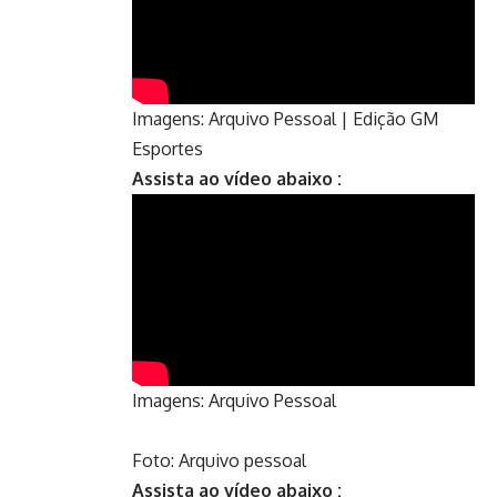
Imagens: Arquivo Pessoal | Edição GM
Esportes
Assista ao vídeo abaixo :
Imagens: Arquivo Pessoal
Foto: Arquivo pessoal
Assista ao vídeo abaixo :