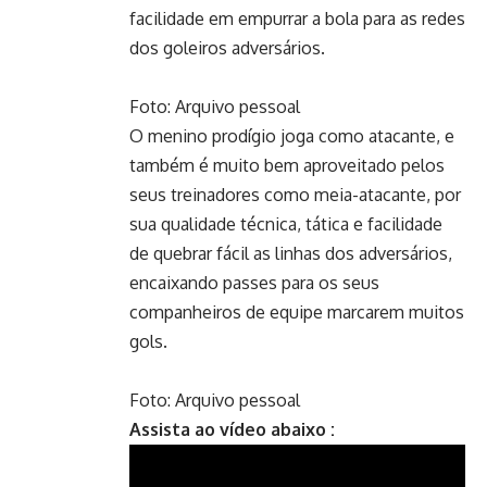
facilidade em empurrar a bola para as redes
dos goleiros adversários.
Foto: Arquivo pessoal
O menino prodígio joga como atacante, e
também é muito bem aproveitado pelos
seus treinadores como meia-atacante, por
sua qualidade técnica, tática e facilidade
de quebrar fácil as linhas dos adversários,
encaixando passes para os seus
companheiros de equipe marcarem muitos
gols.
Foto: Arquivo pessoal
Assista ao vídeo abaixo :