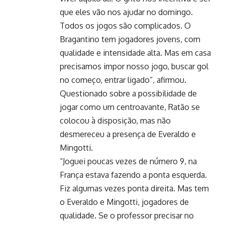
que eles vão nos ajudar no domingo.
Todos os jogos são complicados. O
Bragantino tem jogadores jovens, com
qualidade e intensidade alta. Mas em casa
precisamos impor nosso jogo, buscar gol
no começo, entrar ligado”, afirmou.
Questionado sobre a possibilidade de
jogar como um centroavante, Ratão se
colocou à disposição, mas não
desmereceu a presença de Everaldo e
Mingotti.
“Joguei poucas vezes de número 9, na
França estava fazendo a ponta esquerda.
Fiz algumas vezes ponta direita. Mas tem
o Everaldo e Mingotti, jogadores de
qualidade. Se o professor precisar no