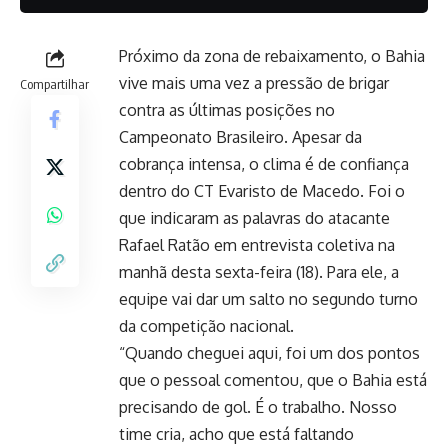
Próximo da zona de rebaixamento, o Bahia
vive mais uma vez a pressão de brigar
Compartilhar
contra as últimas posições no
Campeonato Brasileiro. Apesar da
cobrança intensa, o clima é de confiança
dentro do CT Evaristo de Macedo. Foi o
que indicaram as palavras do atacante
Rafael Ratão em entrevista coletiva na
manhã desta sexta-feira (18). Para ele, a
equipe vai dar um salto no segundo turno
da competição nacional.
“Quando cheguei aqui, foi um dos pontos
que o pessoal comentou, que o Bahia está
precisando de gol. É o trabalho. Nosso
time cria, acho que está faltando