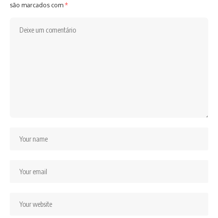
são marcados com
*