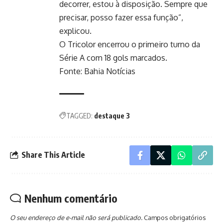
decorrer, estou à disposição. Sempre que
precisar, posso fazer essa função”,
explicou.
O Tricolor encerrou o primeiro turno da
Série A com 18 gols marcados.
Fonte: Bahia Notícias
TAGGED:
destaque 3
Share This Article
Nenhum comentário
O seu endereço de e-mail não será publicado.
Campos obrigatórios