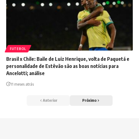
FUTEBOL
Brasil x Chile: Baile de Luiz Henrique, volta de Paquetá e
personalidade de Estêvão são as boas notícias para
Ancelotti; análise
11 meses atrás
Anterior
Próximo