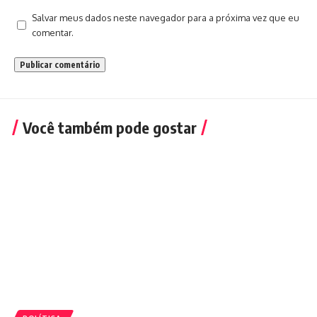
Salvar meus dados neste navegador para a próxima vez que eu
comentar.
Você também pode gostar