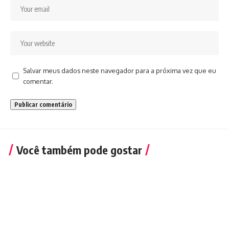
Salvar meus dados neste navegador para a próxima vez que eu
comentar.
Você também pode gostar