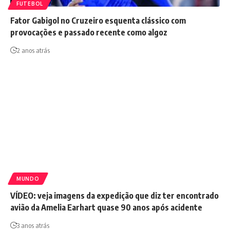
FUTEBOL
Fator Gabigol no Cruzeiro esquenta clássico com
provocações e passado recente como algoz
2 anos atrás
MUNDO
VÍDEO: veja imagens da expedição que diz ter encontrado
avião da Amelia Earhart quase 90 anos após acidente
3 anos atrás