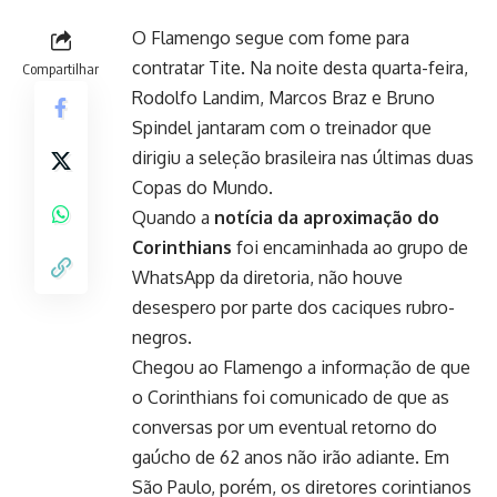
O Flamengo segue com fome para
contratar Tite. Na noite desta quarta-feira,
Compartilhar
Rodolfo Landim, Marcos Braz e Bruno
Spindel jantaram com o treinador que
dirigiu a seleção brasileira nas últimas duas
Copas do Mundo.
Quando a
notícia da aproximação do
Corinthians
foi encaminhada ao grupo de
WhatsApp da diretoria, não houve
desespero por parte dos caciques rubro-
negros.
Chegou ao Flamengo a informação de que
o Corinthians foi comunicado de que as
conversas por um eventual retorno do
gaúcho de 62 anos não irão adiante. Em
São Paulo, porém, os diretores corintianos