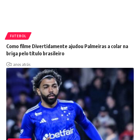
FUTEBOL
Como filme Divertidamente ajudou Palmeiras a colar na
briga pelo título brasileiro
2 anos atrás