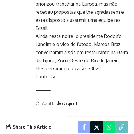
priorizou trabalhar na Europa, mas não
recebeu propostas que lhe agradassem e
está disposto a assumir uma equipe no
Brasil.
Ainda nesta noite, o presidente Rodolfo
Landim e o vice de futebol Marcos Braz
conversaram a sós em restaurante na Barra
da Tijuca, Zona Oeste do Rio de Janeiro.
Eles deixaram o local às 23h20.
Fonte: Ge
TAGGED:
destaque 1
Share This Article