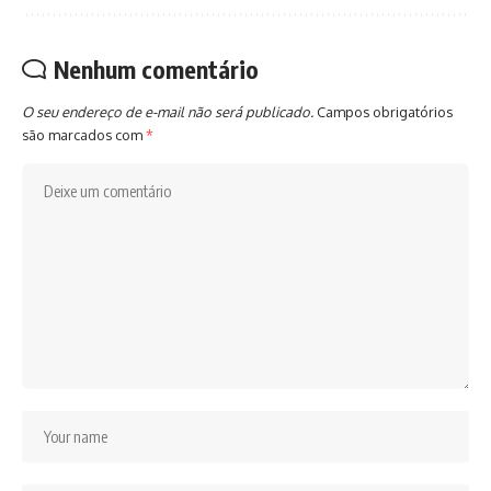
Nenhum comentário
O seu endereço de e-mail não será publicado.
Campos obrigatórios
são marcados com
*