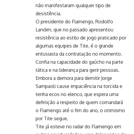
não manifestaram qualquer tipo de
desistência.
O presidente do Flamengo, Rodolfo
Landim, que no passado apresentou
resistência ao estilo de jogo praticado por
algumas equipes de Tite, é o grande
entusiasta da contratação no momento.
Confia na capacidade do gaúcho na parte
tática e na liderança para gerir pessoas.
Embora a demora para demitir Jorge
Sampaoli cause impaciência na torcida e
tenha ecos no elenco, que espera uma
definição a respeito de quem comandará
o Flamengo até o fim do ano, o otimismo
por Tite segue.
Tite já esteve no radar do Flamengo em