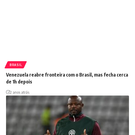
BRASIL
Venezuela reabre fronteira com o Brasil, mas fecha cerca
de 1h depois
2 anos atrás