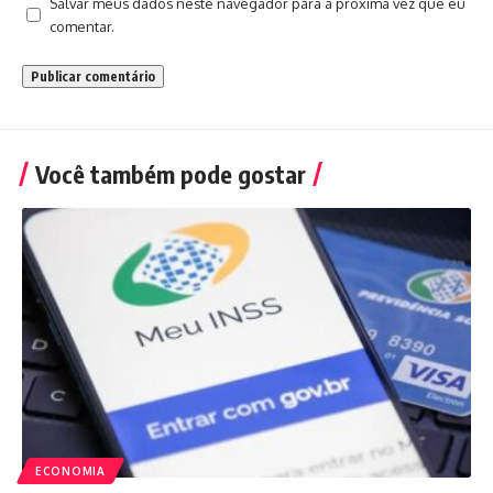
Salvar meus dados neste navegador para a próxima vez que eu
comentar.
Você também pode gostar
ECONOMIA