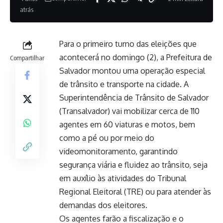
atrás
Para o primeiro turno das eleições que
acontecerá no domingo (2), a Prefeitura de
Compartilhar
Salvador montou uma operação especial
de trânsito e transporte na cidade. A
Superintendência de Trânsito de Salvador
(Transalvador) vai mobilizar cerca de 110
agentes em 60 viaturas e motos, bem
como a pé ou por meio do
videomonitoramento, garantindo
segurança viária e fluidez ao trânsito, seja
em auxílio às atividades do Tribunal
Regional Eleitoral (TRE) ou para atender às
demandas dos eleitores.
Os agentes farão a fiscalização e o