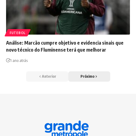
FUTEBOL
Análise: Marcão cumpre objetivo e evidencia sinais que
novo técnico do Fluminense terá que melhorar
1 ano atrás
Anterior
Próximo