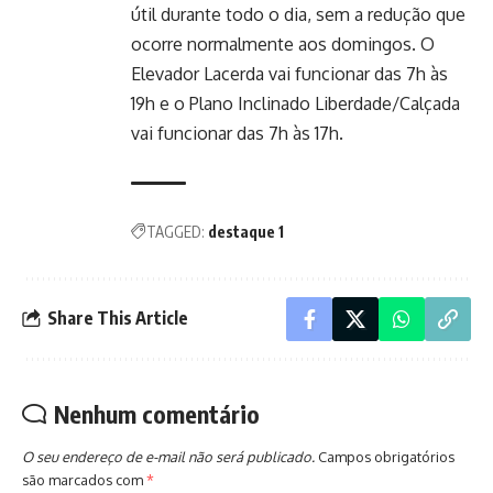
útil durante todo o dia, sem a redução que
ocorre normalmente aos domingos. O
Elevador Lacerda vai funcionar das 7h às
19h e o Plano Inclinado Liberdade/Calçada
vai funcionar das 7h às 17h.
TAGGED:
destaque 1
Share This Article
Nenhum comentário
O seu endereço de e-mail não será publicado.
Campos obrigatórios
são marcados com
*