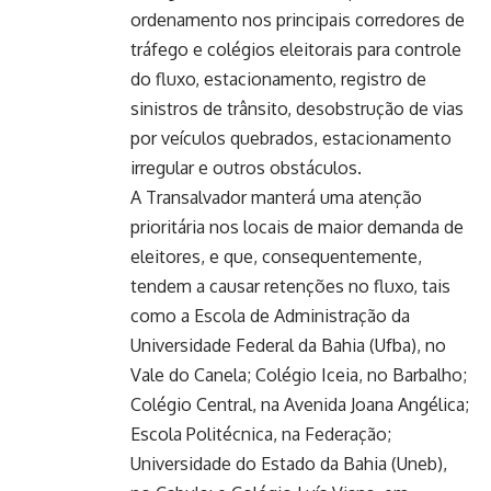
ordenamento nos principais corredores de
tráfego e colégios eleitorais para controle
do fluxo, estacionamento, registro de
sinistros de trânsito, desobstrução de vias
por veículos quebrados, estacionamento
irregular e outros obstáculos.
A Transalvador manterá uma atenção
prioritária nos locais de maior demanda de
eleitores, e que, consequentemente,
tendem a causar retenções no fluxo, tais
como a Escola de Administração da
Universidade Federal da Bahia (Ufba), no
Vale do Canela; Colégio Iceia, no Barbalho;
Colégio Central, na Avenida Joana Angélica;
Escola Politécnica, na Federação;
Universidade do Estado da Bahia (Uneb),