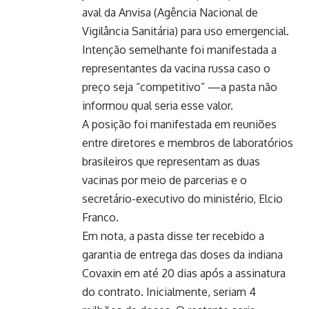
aval da Anvisa (Agência Nacional de
Vigilância Sanitária) para uso emergencial.
Intenção semelhante foi manifestada a
representantes da vacina russa caso o
preço seja “competitivo” —a pasta não
informou qual seria esse valor.
A posição foi manifestada em reuniões
entre diretores e membros de laboratórios
brasileiros que representam as duas
vacinas por meio de parcerias e o
secretário-executivo do ministério, Elcio
Franco.
Em nota, a pasta disse ter recebido a
garantia de entrega das doses da indiana
Covaxin em até 20 dias após a assinatura
do contrato. Inicialmente, seriam 4