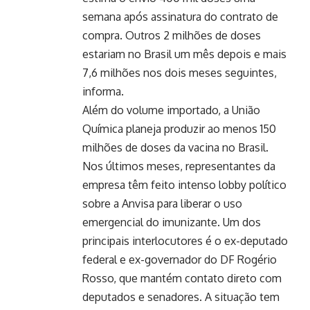
semana após assinatura do contrato de
compra. Outros 2 milhões de doses
estariam no Brasil um mês depois e mais
7,6 milhões nos dois meses seguintes,
informa.
Além do volume importado, a União
Química planeja produzir ao menos 150
milhões de doses da vacina no Brasil.
Nos últimos meses, representantes da
empresa têm feito intenso lobby político
sobre a Anvisa para liberar o uso
emergencial do imunizante. Um dos
principais interlocutores é o ex-deputado
federal e ex-governador do DF Rogério
Rosso, que mantém contato direto com
deputados e senadores. A situação tem