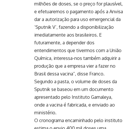
milhões de doses, se o preço for plausível,
e efetuaremos o pagamento após a Anvisa
dar a autorização para uso emergencial da
‘Sputnik V’, fazendo a disponibilização
imediatamente aos brasileiros. E
futuramente, a depender dos
entendimentos que tivermos com a União
Química, interessa-nos também adquirir a
produção que a empresa vier a fazer no
Brasil dessa vacina”, disse Franco.
Segundo a pasta, o volume de doses da
Sputnik se baseou em um documento
apresentado pelo Instituto Gamaleya,
onde a vacina é fabricada, e enviado ao
ministério.
O cronograma encaminhado pelo instituto
estima o envio 400 mil doses uma