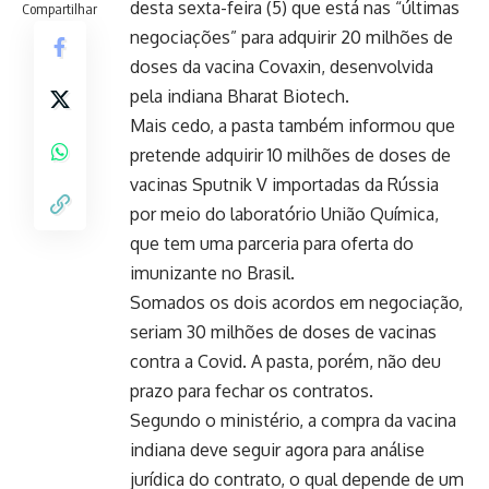
desta sexta-feira (5) que está nas “últimas
Compartilhar
negociações” para adquirir 20 milhões de
doses da vacina Covaxin, desenvolvida
pela indiana Bharat Biotech.
Mais cedo, a pasta também informou que
pretende adquirir 10 milhões de doses de
vacinas Sputnik V importadas da Rússia
por meio do laboratório União Química,
que tem uma parceria para oferta do
imunizante no Brasil.
Somados os dois acordos em negociação,
seriam 30 milhões de doses de vacinas
contra a Covid. A pasta, porém, não deu
prazo para fechar os contratos.
Segundo o ministério, a compra da vacina
indiana deve seguir agora para análise
jurídica do contrato, o qual depende de um