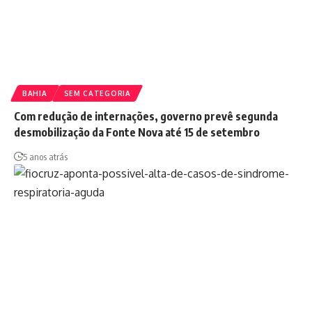
BAHIA
SEM CATEGORIA
Com redução de internações, governo prevê segunda
desmobilização da Fonte Nova até 15 de setembro
5 anos atrás