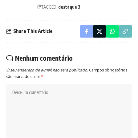
TAGGED:
destaque 3
Share This Article
Nenhum comentário
O seu endereço de e-mail não será publicado.
Campos obrigatórios
são marcados com
*