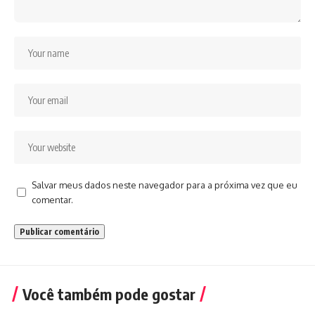
Salvar meus dados neste navegador para a próxima vez que eu
comentar.
Você também pode gostar