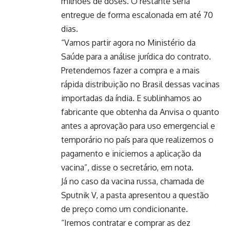
milhões de doses. O restante seria
entregue de forma escalonada em até 70
dias.
“Vamos partir agora no Ministério da
Saúde para a análise jurídica do contrato.
Pretendemos fazer a compra e a mais
rápida distribuição no Brasil dessas vacinas
importadas da índia. E sublinhamos ao
fabricante que obtenha da Anvisa o quanto
antes a aprovação para uso emergencial e
temporário no país para que realizemos o
pagamento e iniciemos a aplicação da
vacina”, disse o secretário, em nota.
Já no caso da vacina russa, chamada de
Sputnik V, a pasta apresentou a questão
de preço como um condicionante.
“Iremos contratar e comprar as dez