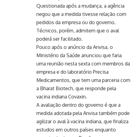
Questionada após a mudança, a agência
negou que a medida tivesse relação com
pedidos da empresa ou do governo.
Técnicos, porém, admitem que o aval
poderá ser facilitado.
Pouco após o anúncio da Anvisa, o
Ministério da Saúde anunciou que faria
uma reunião nesta sexta com membros da
empresa e do laboratório Precisa
Medicamentos, que tem uma parceria com
a Bharat Biotech, que responde pela
vacina indiana Covaxin.
A avaliação dentro do governo é que a
medida adotada pela Anvisa também pode
agilizar o aval à vacina indiana, que finaliza
estudos em outros países enquanto