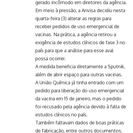
gerado incômodo em diretores da agência.
Em meio à pressão, a Anvisa decidiu nesta
quarta-feira (3) alterar as regras para
receber pedidos de uso emergencial de
vacinas. Na prática, a agência retirou a
exigência de estudos clínicos de fase 3 no
país para que a análise para esse aval
possa ocorrer.
A medida beneficia diretamente a Sputnik,
além de abrir espaço para outras vacinas.
A União Química já tinha entrado com um
pedido para liberação do uso emergencial
da vacina em 15 de janeiro, mas o pedido
foi recusado pela agência devido à falta de
estudos clínicos no país.
Também faltavam dados de boas práticas
de fabricação, entre outros documentos.