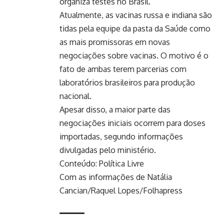
organiza testes no Brasil.
Atualmente, as vacinas russa e indiana são
tidas pela equipe da pasta da Saúde como
as mais promissoras em novas
negociações sobre vacinas. O motivo é o
fato de ambas terem parcerias com
laboratórios brasileiros para produção
nacional.
Apesar disso, a maior parte das
negociações iniciais ocorrem para doses
importadas, segundo informações
divulgadas pelo ministério.
Conteúdo: Política Livre
Com as informações de Natália
Cancian/Raquel Lopes/Folhapress