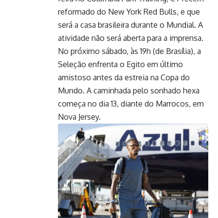
reformado do New York Red Bulls, e que
será a casa brasileira durante o Mundial. A
atividade não será aberta para a imprensa.
No próximo sábado, às 19h (de Brasília), a
Seleção enfrenta o Egito em último
amistoso antes da estreia na Copa do
Mundo. A caminhada pelo sonhado hexa
começa no dia 13, diante do Marrocos, em
Nova Jersey.