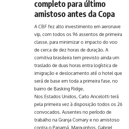
completo para último
amistoso antes da Copa
A CBF fez alto investimento em aeronave
vip, com todos os 96 assentos de primeira
classe, para minimizar o impacto do voo
de cerca de dez horas de duração. A
comitiva brasileira tem previsto ainda um
traslado de duas horas entra logística de
imigração e deslocamento até o hotel que
será de base em toda a primeira fase, no
bairro de Basking Ridge.
Nos Estados Unidos, Carlo Ancelotti terá
pela primeira vez à disposição todos os 26
convocados. Ausentes no período de
trabalho na Granja Comary e no amistoso
contra o Panamá, Marquinhos, Gabriel