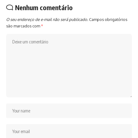
Nenhum comentário
O seu endereço de e-mail não será publicado.
Campos obrigatórios
são marcados com
*