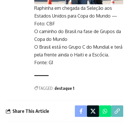
Raphinha em chegada da Seleção aos
Estados Unidos para Copa do Mundo —
Foto: CBF
O caminho do Brasil na fase de Grupos da
Copa do Mundo
O Brasil está no Grupo C do Mundial e terá
pela frente ainda o Haiti e a Escócia.
Fonte: G1
TAGGED:
destaque 1
Share This Article