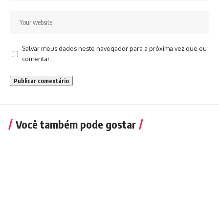
Salvar meus dados neste navegador para a próxima vez que eu
comentar.
Você também pode gostar