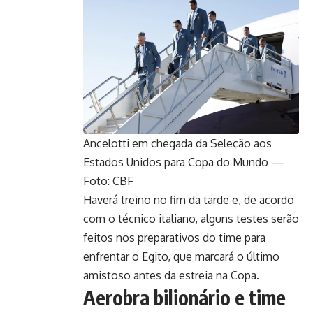
Ancelotti em chegada da Seleção aos
Estados Unidos para Copa do Mundo —
Foto: CBF
Haverá treino no fim da tarde e, de acordo
com o técnico italiano, alguns testes serão
feitos nos preparativos do time para
enfrentar o Egito, que marcará o último
amistoso antes da estreia na Copa.
Aerobra bilionário e time