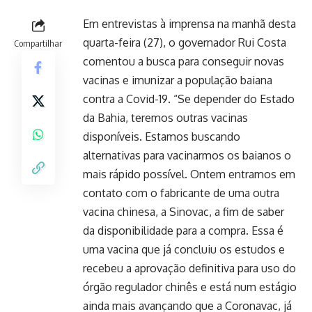
Em entrevistas à imprensa na manhã desta
quarta-feira (27), o governador Rui Costa
Compartilhar
comentou a busca para conseguir novas
vacinas e imunizar a população baiana
contra a Covid-19. “Se depender do Estado
da Bahia, teremos outras vacinas
disponíveis. Estamos buscando
alternativas para vacinarmos os baianos o
mais rápido possível. Ontem entramos em
contato com o fabricante de uma outra
vacina chinesa, a Sinovac, a fim de saber
da disponibilidade para a compra. Essa é
uma vacina que já concluiu os estudos e
recebeu a aprovação definitiva para uso do
órgão regulador chinês e está num estágio
ainda mais avançando que a Coronavac, já