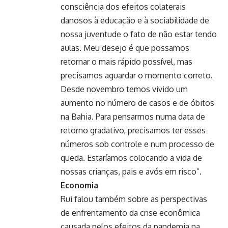
consciência dos efeitos colaterais
danosos à educação e à sociabilidade de
nossa juventude o fato de não estar tendo
aulas. Meu desejo é que possamos
retornar o mais rápido possível, mas
precisamos aguardar o momento correto.
Desde novembro temos vivido um
aumento no número de casos e de óbitos
na Bahia. Para pensarmos numa data de
retorno gradativo, precisamos ter esses
números sob controle e num processo de
queda. Estaríamos colocando a vida de
nossas crianças, pais e avós em risco”.
Economia
Rui falou também sobre as perspectivas
de enfrentamento da crise econômica
causada pelos efeitos da pandemia na