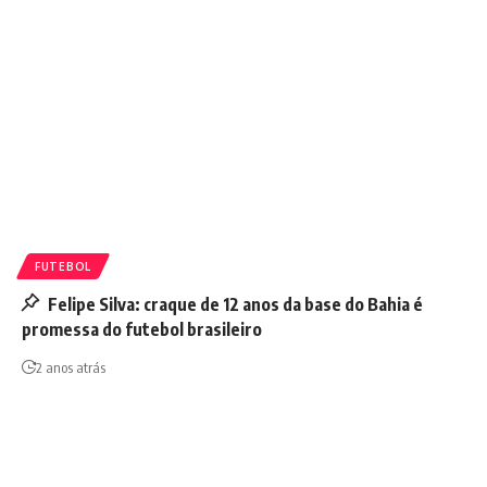
FUTEBOL
Felipe Silva: craque de 12 anos da base do Bahia é
promessa do futebol brasileiro
2 anos atrás