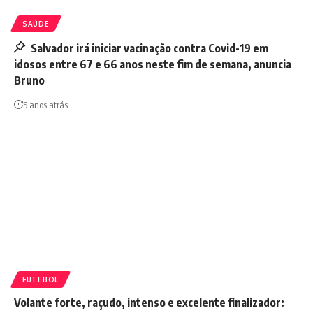
SAÚDE
Salvador irá iniciar vacinação contra Covid-19 em
idosos entre 67 e 66 anos neste fim de semana, anuncia
Bruno
5 anos atrás
FUTEBOL
Volante forte, raçudo, intenso e excelente finalizador: