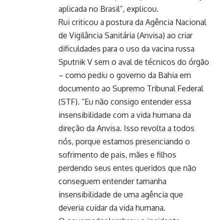
aplicada no Brasil”, explicou.
Rui criticou a postura da Agência Nacional
de Vigilância Sanitária (Anvisa) ao criar
dificuldades para o uso da vacina russa
Sputnik V sem o aval de técnicos do órgão
– como pediu o governo da Bahia em
documento ao Supremo Tribunal Federal
(STF). “Eu não consigo entender essa
insensibilidade com a vida humana da
direção da Anvisa. Isso revolta a todos
nós, porque estamos presenciando o
sofrimento de pais, mães e filhos
perdendo seus entes queridos que não
conseguem entender tamanha
insensibilidade de uma agência que
deveria cuidar da vida humana.