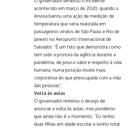
O governador lembrou o incidente
acontecido em março de 2020, quando a
Anvisa barrou uma ação de medição de
temperatura que seria realizada em
passageiros vindos de São Paulo e Rio de
Janeiro no Aeroporto Internacional de
Salvador. “É um fato que demonstra como
tem sido a postura da agência durante a
pandemia, de pouco valor e respeito à vida
humana, numa posição muito mais
corporativa do que preocupada com a vida
das pessoas”.
Volta às aulas
O governador reiterou o desejo de
anunciar a volta às aulas, mas ponderou
que ainda não é o momento. “Eu tenho
duas filhas em idade escolar e tenho total