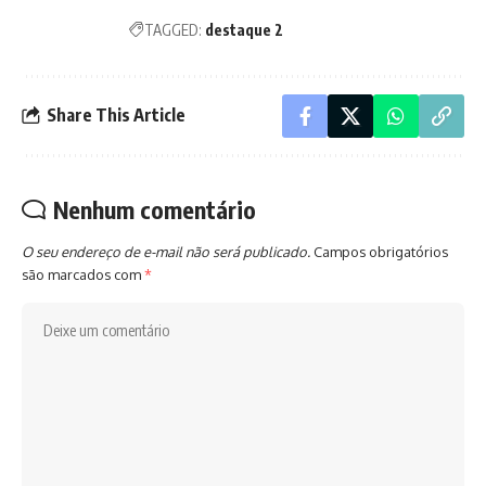
TAGGED:
destaque 2
Share This Article
Nenhum comentário
O seu endereço de e-mail não será publicado.
Campos obrigatórios
são marcados com
*