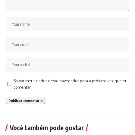
Salvar meus dados neste navegador para a próxima vez que eu
comentar.
Você também pode gostar