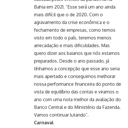
Bahia em 2021. “Esse será um ano ainda
mais difícil que o de 2020. Com o
agravamento da crise econômica e o
fechamento de empresas, como temos
visto em todo o país, teremos menos
arrecadação e mais dificuldades. Mas
quero dizer aos baianos que nós estamos
preparados. Desde o ano passado, já
tínhamos a concepção que esse ano seria
mais apertado e conseguimos melhorar
nossa performance financeira do ponto de
vista de equilíbrio das contas e viramos o
ano com uma nota melhor da avaliação do
Banco Central e do Ministério da Fazenda.
Vamos continuar lutando”.
Carnaval