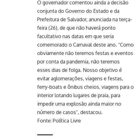
O governador comentou ainda a decisão
conjunta do Governo do Estado e da
Prefeitura de Salvador, anunciada na terça-
feira (26), de que não haverá ponto
facultativo nas datas em que seria
comemorado o Carnaval deste ano. “Como
obviamente não teremos festas e eventos
por conta da pandemia, não teremos
esses dias de folga. Nosso objetivo é
evitar aglomerações, viagens e festas,
ferry-boats e ônibus cheios, viagens para o
interior lotando lugares de praia, para
impedir uma explosão ainda maior no
número de casos”, destacou.
Fonte: Política Livre